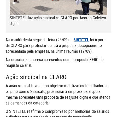
SINTETEL faz ação sindical na CLARO por Acordo Coletivo
digno
Na manhã desta segunda-feira (25/09), o
foi à porta
SINTETEL
da CLARO para protestar contra a proposta decepcionante
apresentada pela empresa, na última reunião (19/09).
Na ocasião, a empresa apresentou como proposta ZERO de
reajuste salarial.
Ação sindical na CLARO
A ação sindical teve como objetivo mobilizar os trabalhadores
e, junto com o Sindicato, pressionar a empresa para que a
mesma apresente uma proposta de reajuste digna e que atenda
as demandas da categoria.
O SINTETEL reafirma o compromisso por melhorias de salários