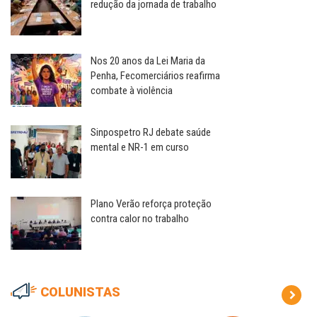
redução da jornada de trabalho
Nos 20 anos da Lei Maria da
Penha, Fecomerciários reafirma
combate à violência
Sinpospetro RJ debate saúde
mental e NR-1 em curso
Plano Verão reforça proteção
contra calor no trabalho
COLUNISTAS