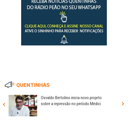
QUENTINHAS
Osvaldo Bertolino inicia novo projeto
sobre a repressão no período Médici