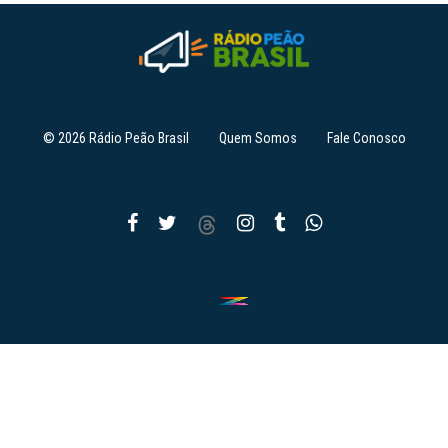
© 2026 Rádio Peão Brasil
Quem Somos
Fale Conosco