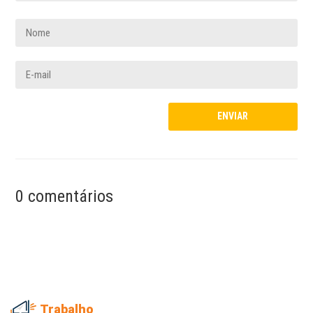
0 comentários
Trabalho