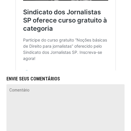
ENVIE SEUS COMENTÁRIOS