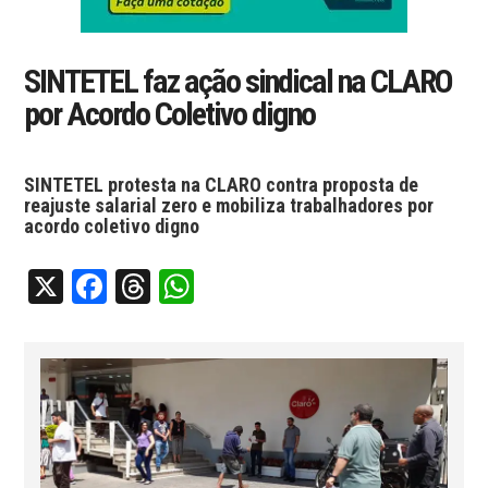
SINTETEL faz ação sindical na CLARO
por Acordo Coletivo digno
SINTETEL protesta na CLARO contra proposta de
reajuste salarial zero e mobiliza trabalhadores por
acordo coletivo digno
X
Facebook
Threads
WhatsApp