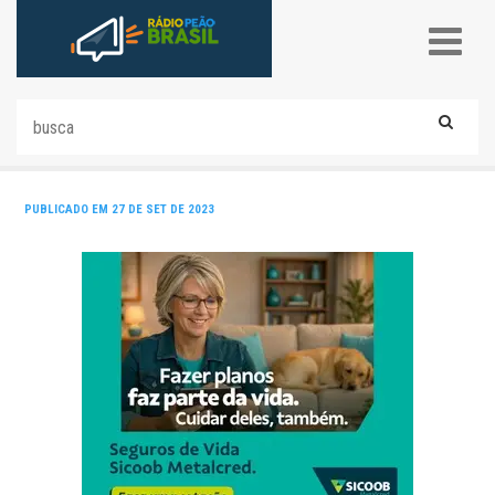
PUBLICADO EM 27 DE SET DE 2023