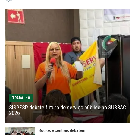
TRABALHO
SISPESP debate futuro do serviço público no SUBRAC
2026
Boulos e centrais debatem