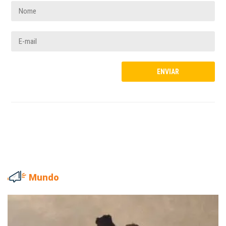
Mundo