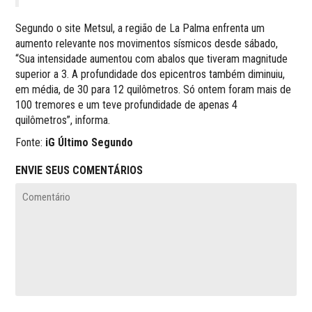
Segundo o site Metsul, a região de La Palma enfrenta um
aumento relevante nos movimentos sísmicos desde sábado,
“Sua intensidade aumentou com abalos que tiveram magnitude
superior a 3. A profundidade dos epicentros também diminuiu,
em média, de 30 para 12 quilômetros. Só ontem foram mais de
100 tremores e um teve profundidade de apenas 4
quilômetros”, informa.
Fonte:
iG Último Segundo
ENVIE SEUS COMENTÁRIOS