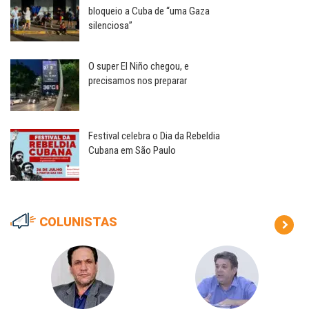
bloqueio a Cuba de “uma Gaza
silenciosa”
O super El Niño chegou, e
precisamos nos preparar
Festival celebra o Dia da Rebeldia
Cubana em São Paulo
COLUNISTAS