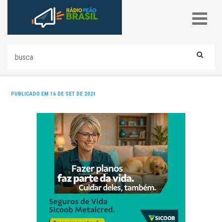
PUBLICADO EM 16 DE SET DE 2021