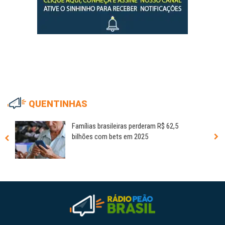
QUENTINHAS
Famílias brasileiras perderam R$ 62,5
bilhões com bets em 2025