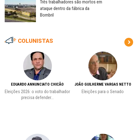
Três trabalhadores são mortos em
ataque dentro da fábrica da
Bombril
COLUNISTAS
EDUARDO ANNUNCIATO CHICÃO
JOÃO GUILHERME VARGAS NETTO
Eleições 2026: o voto do trabalhador
Eleições para o Senado
precisa defender...