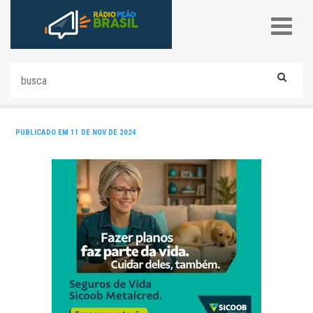
PUBLICADO EM 11 DE NOV DE 2024