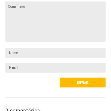
0 comentários