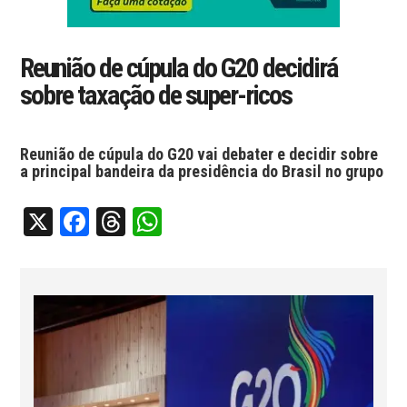
Reunião de cúpula do G20 decidirá
sobre taxação de super-ricos
Reunião de cúpula do G20 vai debater e decidir sobre
a principal bandeira da presidência do Brasil no grupo
X
Facebook
Threads
WhatsApp