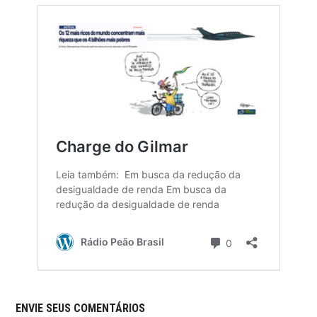
ENVIE SEUS COMENTÁRIOS