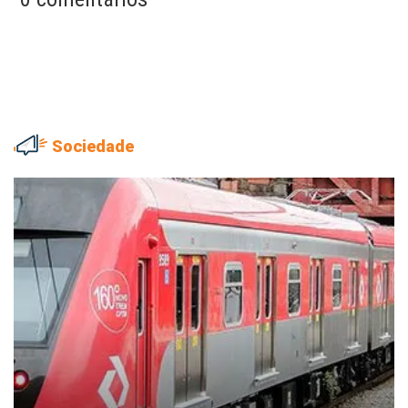
Sociedade