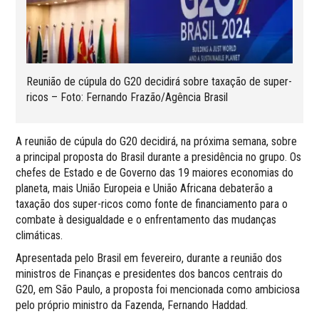
Reunião de cúpula do G20 decidirá sobre taxação de super-
ricos – Foto: Fernando Frazão/Agência Brasil
A reunião de cúpula do G20 decidirá, na próxima semana, sobre
a principal proposta do Brasil durante a presidência no grupo. Os
chefes de Estado e de Governo das 19 maiores economias do
planeta, mais União Europeia e União Africana debaterão a
taxação dos super-ricos como fonte de financiamento para o
combate à desigualdade e o enfrentamento das mudanças
climáticas.
Apresentada pelo Brasil em fevereiro, durante a reunião dos
ministros de Finanças e presidentes dos bancos centrais do
G20, em São Paulo, a proposta foi mencionada como ambiciosa
pelo próprio ministro da Fazenda, Fernando Haddad.