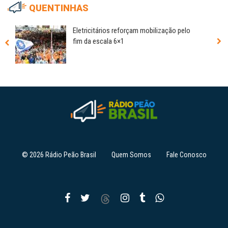
QUENTINHAS
Eletricitários reforçam mobilização pelo
fim da escala 6×1
© 2026 Rádio Peão Brasil
Quem Somos
Fale Conosco