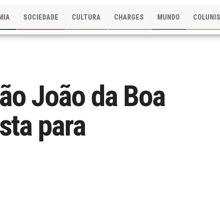
MIA
SOCIEDADE
CULTURA
CHARGES
MUNDO
COLUNI
ão João da Boa
sta para