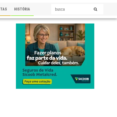
STAS
HISTÓRIA