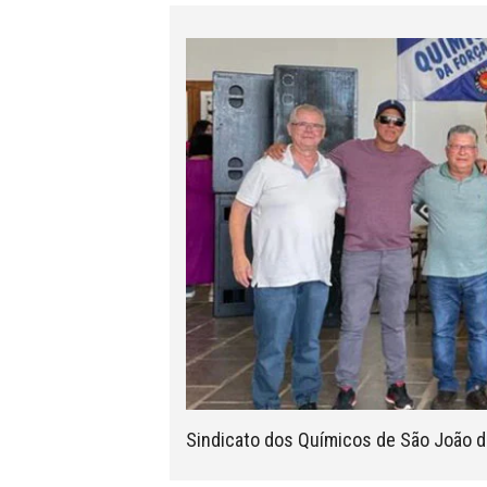
Sindicato dos Químicos de São João da