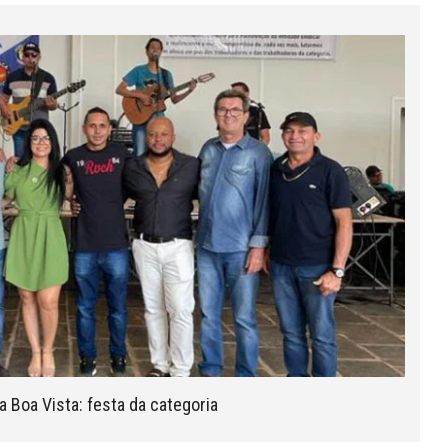
 Boa Vista: festa da categoria