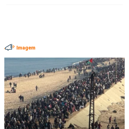
Imagem