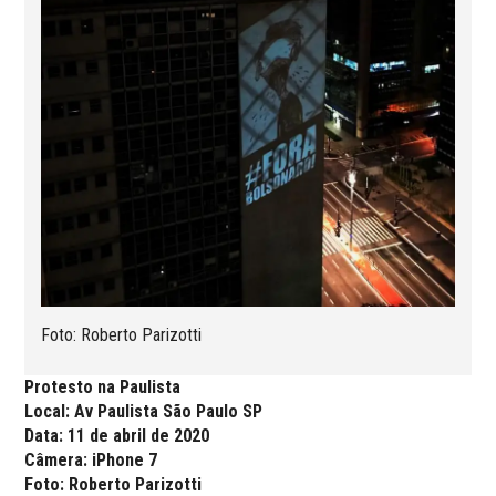
Foto: Roberto Parizotti
Protesto na Paulista
Local: Av Paulista São Paulo SP
Data: 11 de abril de 2020
Câmera: iPhone 7
Foto: Roberto Parizotti