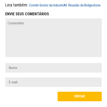
Leia também:
Comitê Gestor da IndustriAll: Reunião da Bridgestone
ENVIE SEUS COMENTÁRIOS