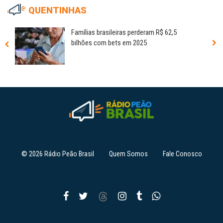
QUENTINHAS
Famílias brasileiras perderam R$ 62,5
bilhões com bets em 2025
© 2026 Rádio Peão Brasil
Quem Somos
Fale Conosco