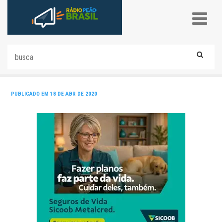
PUBLICADO EM 18 DE ABR DE 2020