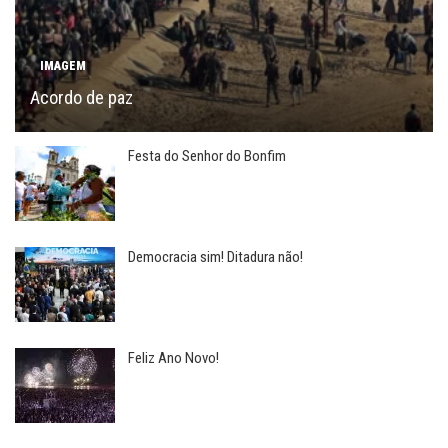
IMAGEM
Acordo de paz
Festa do Senhor do Bonfim
Democracia sim! Ditadura não!
Feliz Ano Novo!