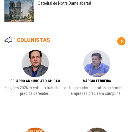
Catedral de Notre Dame aberta!
COLUNISTAS
EDUARDO ANNUNCIATO CHICÃO
MÁRCIO FERREIRA
Eleições 2026: o voto do trabalhador
Trabalhadores mortos na Bombril:
precisa defender...
empresas precisam cumprir a...