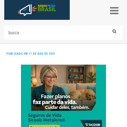
PUBLICADO EM 11 DE AGO DE 2021