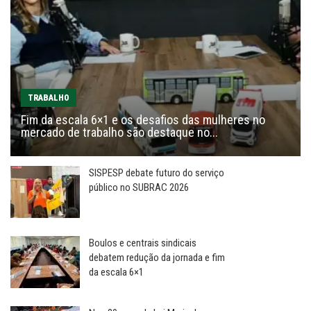
TRABALHO
Fim da escala 6×1 e os desafios das mulheres no
mercado de trabalho são destaque no...
SISPESP debate futuro do serviço
público no SUBRAC 2026
Boulos e centrais sindicais
debatem redução da jornada e fim
da escala 6×1