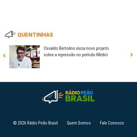
QUENTINHAS
Osvaldo Bertolino inicia novo projeto
sobre a repressão no período Médici
© 2026 Rádio Peão Brasil
Quem Somos
Fale Conosco