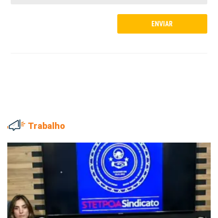
Trabalho