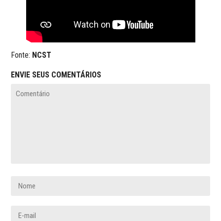
Fonte:
NCST
ENVIE SEUS COMENTÁRIOS