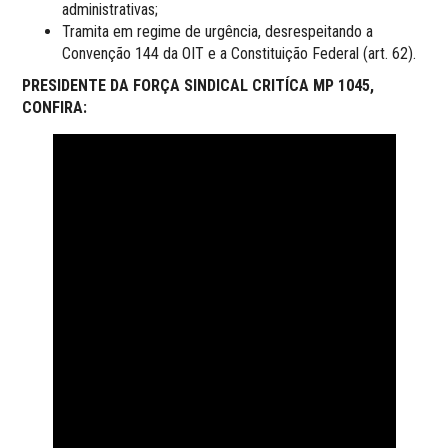
administrativas;
Tramita em regime de urgência, desrespeitando a
Convenção 144 da OIT e a Constituição Federal (art. 62).
PRESIDENTE DA FORÇA SINDICAL CRITÍCA MP 1045,
CONFIRA: