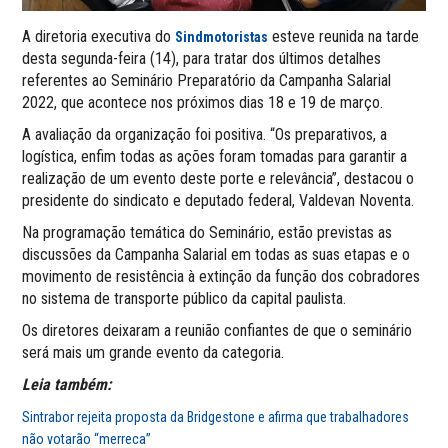
A diretoria executiva do
esteve reunida na tarde
Sindmotoristas
desta segunda-feira (14), para tratar dos últimos detalhes
referentes ao Seminário Preparatório da Campanha Salarial
2022, que acontece nos próximos dias 18 e 19 de março.
A avaliação da organização foi positiva. “Os preparativos, a
logística, enfim todas as ações foram tomadas para garantir a
realização de um evento deste porte e relevância”, destacou o
presidente do sindicato e deputado federal, Valdevan Noventa.
Na programação temática do Seminário, estão previstas as
discussões da Campanha Salarial em todas as suas etapas e o
movimento de resistência à extinção da função dos cobradores
no sistema de transporte público da capital paulista.
Os diretores deixaram a reunião confiantes de que o seminário
será mais um grande evento da categoria.
Leia também:
Sintrabor rejeita proposta da Bridgestone e afirma que trabalhadores
não votarão “merreca”