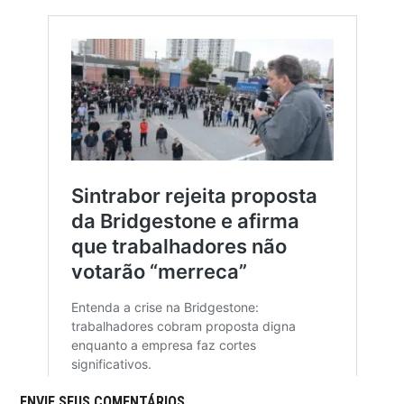
ENVIE SEUS COMENTÁRIOS