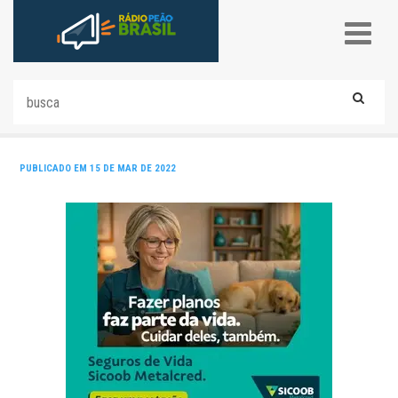
PUBLICADO EM 15 DE MAR DE 2022