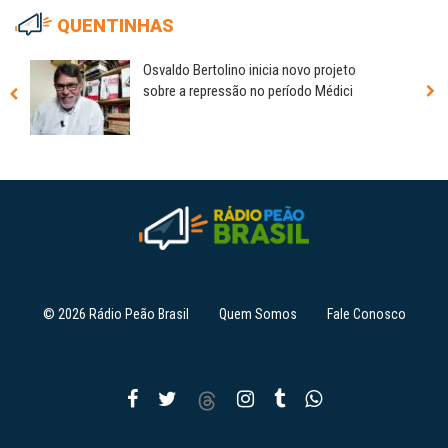
QUENTINHAS
Osvaldo Bertolino inicia novo projeto
sobre a repressão no período Médici
© 2026 Rádio Peão Brasil
Quem Somos
Fale Conosco