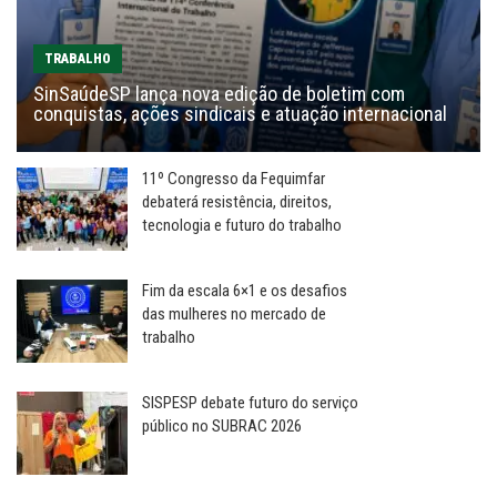
TRABALHO
SinSaúdeSP lança nova edição de boletim com
conquistas, ações sindicais e atuação internacional
11º Congresso da Fequimfar
debaterá resistência, direitos,
tecnologia e futuro do trabalho
Fim da escala 6×1 e os desafios
das mulheres no mercado de
trabalho
SISPESP debate futuro do serviço
público no SUBRAC 2026