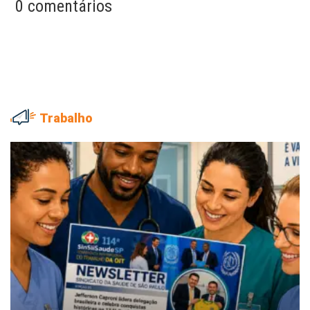
0 comentários
Trabalho