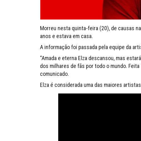
Morreu nesta quinta-feira (20), de causas na
anos e estava em casa.
A informação foi passada pela equipe da arti
“Amada e eterna Elza descansou, mas estará
dos milhares de fãs por todo o mundo. Feita a
comunicado.
Elza é considerada uma das maiores artistas 