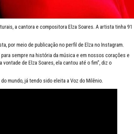
turais, a cantora e compositora Elza Soares. A artista tinha 91
sta, por meio de publicação no perfil de Elza no Instagram.
 para sempre na história da música e em nossos corações e
 vontade de Elza Soares, ela cantou até o fim”, diz o
do mundo, já tendo sido eleita a Voz do Milênio.