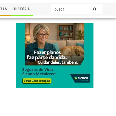
STAS
HISTÓRIA