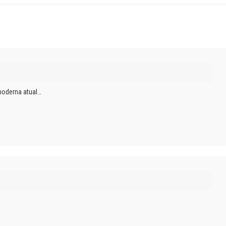
moderna atual…