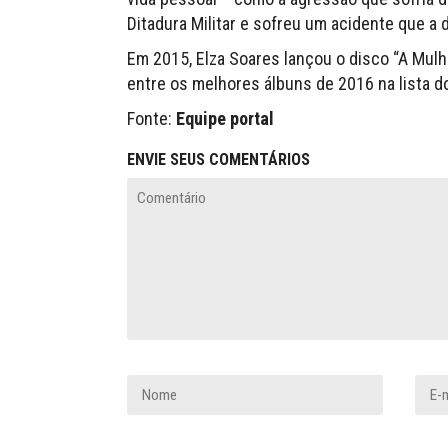
Ditadura Militar e sofreu um acidente que a
Em 2015, Elza Soares lançou o disco “A Mul
entre os melhores álbuns de 2016 na lista d
Fonte:
Equipe portal
ENVIE SEUS COMENTÁRIOS