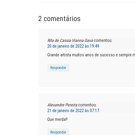
2 comentários
Rita de Cassia Vianna Gava
comentou:
20 de janeiro de 2022 às 19:49
Grande artista muitos anos de sucesso e sempre 
Responder
Alexandre Pereira
comentou:
21 de janeiro de 2022 às 07:17
Que merda!!
Responder