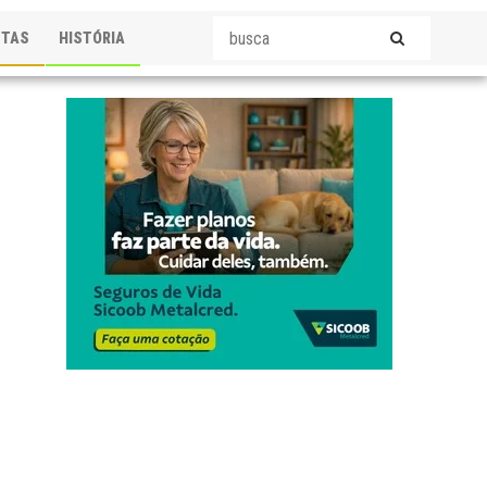
STAS
HISTÓRIA