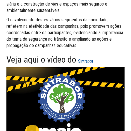
viária e a construção de vias e espaços mais seguros e
ambientalmente sustentáveis.
O envolvimento destes vários segmentos da sociedade,
refletem na efetividade das campanhas, pois promovem ações
coordenadas entre os participantes, evidenciando a importância
do tema da segurança no trânsito e ampliando as ações e
propagação de campanhas educativas.
Veja aqui o vídeo do
Sintrabor
Tocador
de
vídeo