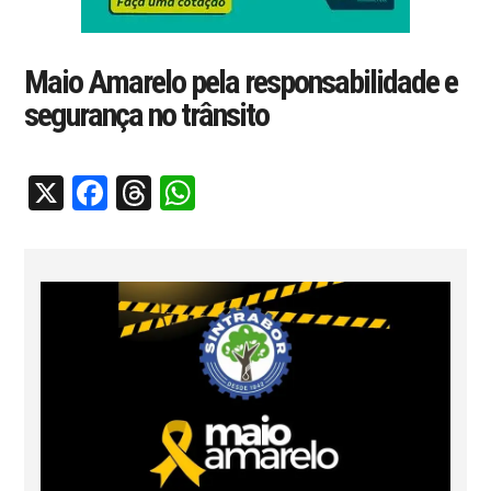
Maio Amarelo pela responsabilidade e
segurança no trânsito
X
Facebook
Threads
WhatsApp