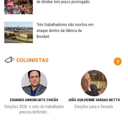
de dívidas tem prazo prorrogado
Três trabalhadores são mortos em
ataque dentro da fábrica da
Bombril
COLUNISTAS
EDUARDO ANNUNCIATO CHICÃO
JOÃO GUILHERME VARGAS NETTO
Eleições 2026: o voto do trabalhador
Eleições para o Senado
precisa defender...