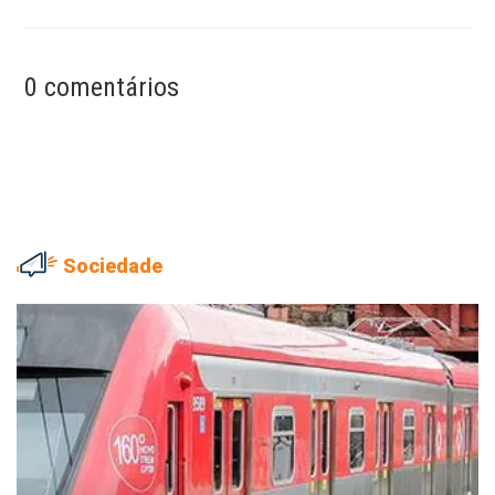
0 comentários
Sociedade