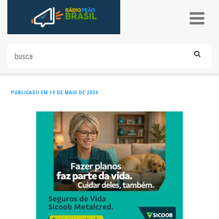
PUBLICADO EM 10 DE MAIO DE 2024