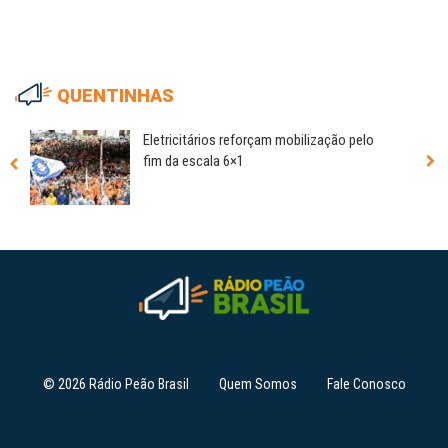
QUENTINHAS
Eletricitários reforçam mobilização pelo
fim da escala 6×1
© 2026 Rádio Peão Brasil
Quem Somos
Fale Conosco