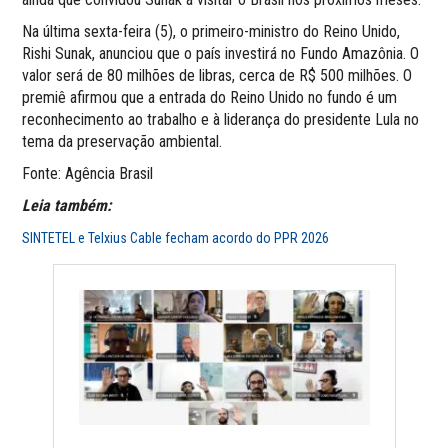
Na última sexta-feira (5), o primeiro-ministro do Reino Unido,
Rishi Sunak, anunciou que o país investirá no Fundo Amazônia. O
valor será de 80 milhões de libras, cerca de R$ 500 milhões. O
premiê afirmou que a entrada do Reino Unido no fundo é um
reconhecimento ao trabalho e à liderança do presidente Lula no
tema da preservação ambiental.
Fonte: Agência Brasil
Leia também:
SINTETEL e Telxius Cable fecham acordo do PPR 2026