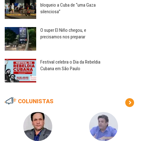
bloqueio a Cuba de “uma Gaza
silenciosa”
O super El Niño chegou, e
precisamos nos preparar
Festival celebra o Dia da Rebeldia
Cubana em São Paulo
COLUNISTAS