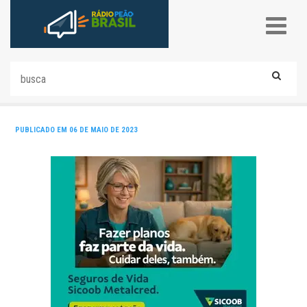
PUBLICADO EM 06 DE MAIO DE 2023