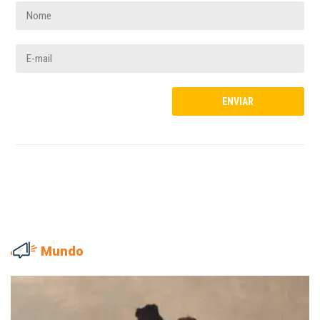
Mundo