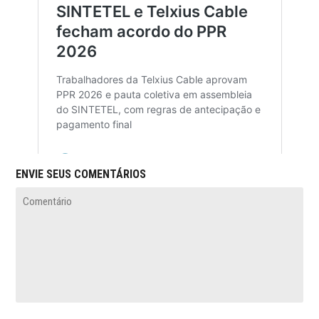
ENVIE SEUS COMENTÁRIOS