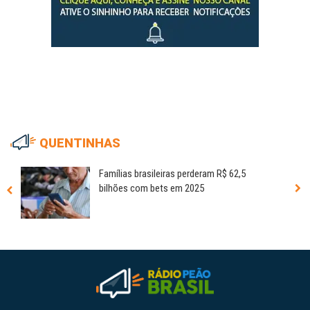
QUENTINHAS
Famílias brasileiras perderam R$ 62,5
bilhões com bets em 2025