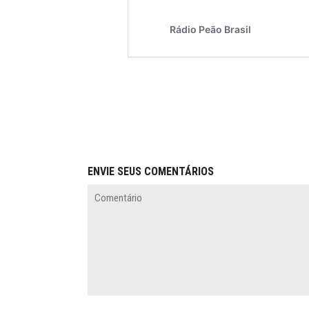
ENVIE SEUS COMENTÁRIOS