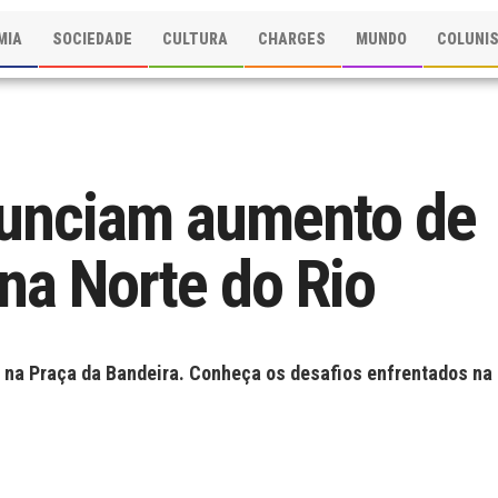
MIA
SOCIEDADE
CULTURA
CHARGES
MUNDO
COLUNI
nunciam aumento de
na Norte do Rio
 na Praça da Bandeira. Conheça os desafios enfrentados na