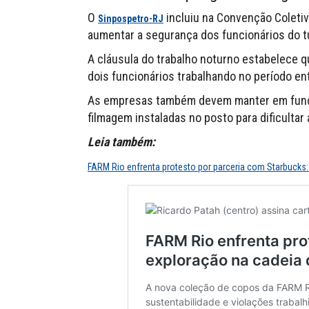
O
incluiu na Convenção Coletiv
Sinpospetro-RJ
aumentar a segurança dos funcionários do t
A cláusula do trabalho noturno estabelece 
dois funcionários trabalhando no período en
As empresas também devem manter em funci
filmagem instaladas no posto para dificultar
Leia também:
FARM Rio enfrenta protesto por parceria com Starbucks: