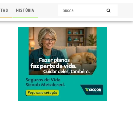
STAS
HISTÓRIA