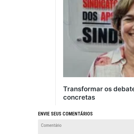
ENVIE SEUS COMENTÁRIOS