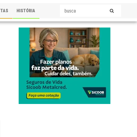
STAS
HISTÓRIA