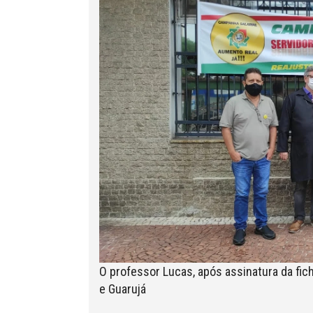
O professor Lucas, após assinatura da fic
e Guarujá