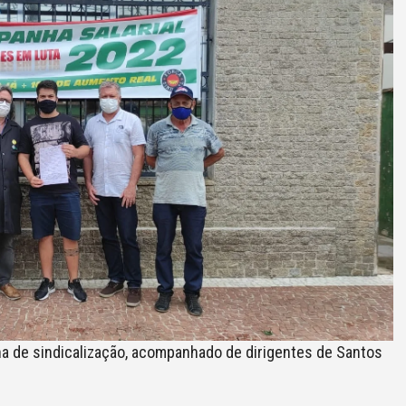
ha de sindicalização, acompanhado de dirigentes de Santos