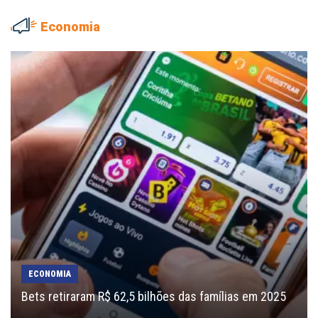
Economia
ECONOMIA
Bets retiraram R$ 62,5 bilhões das famílias em 2025