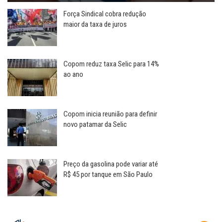
Força Sindical cobra redução
maior da taxa de juros
Copom reduz taxa Selic para 14%
ao ano
Copom inicia reunião para definir
novo patamar da Selic
Preço da gasolina pode variar até
R$ 45 por tanque em São Paulo