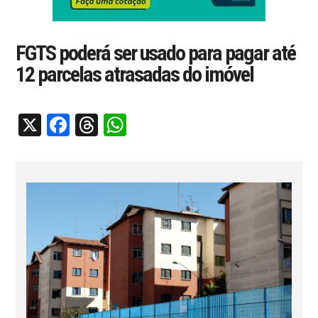
FGTS poderá ser usado para pagar até
12 parcelas atrasadas do imóvel
X
Facebook
Threads
WhatsApp