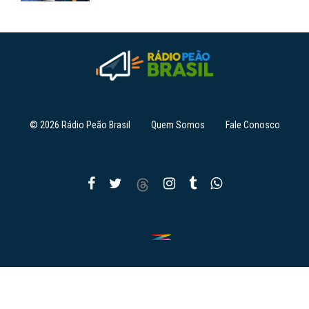
© 2026 Rádio Peão Brasil
Quem Somos
Fale Conosco