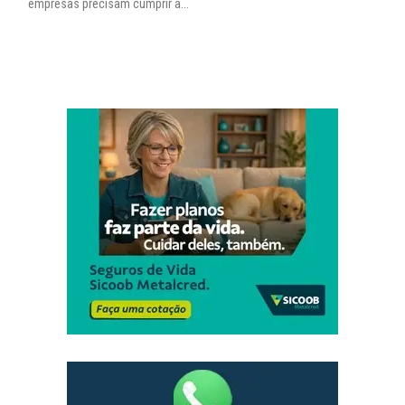
empresas precisam cumprir a...