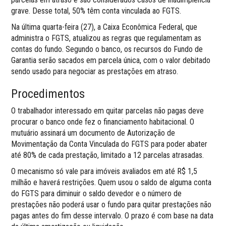
grave. Desse total, 50% têm conta vinculada ao FGTS.
Na última quarta-feira (27), a Caixa Econômica Federal, que
administra o FGTS, atualizou as regras que regulamentam as
contas do fundo. Segundo o banco, os recursos do Fundo de
Garantia serão sacados em parcela única, com o valor debitado
sendo usado para negociar as prestações em atraso.
Procedimentos
O trabalhador interessado em quitar parcelas não pagas deve
procurar o banco onde fez o financiamento habitacional. O
mutuário assinará um documento de Autorização de
Movimentação da Conta Vinculada do FGTS para poder abater
até 80% de cada prestação, limitado a 12 parcelas atrasadas.
O mecanismo só vale para imóveis avaliados em até R$ 1,5
milhão e haverá restrições. Quem usou o saldo de alguma conta
do FGTS para diminuir o saldo devedor e o número de
prestações não poderá usar o fundo para quitar prestações não
pagas antes do fim desse intervalo. O prazo é com base na data