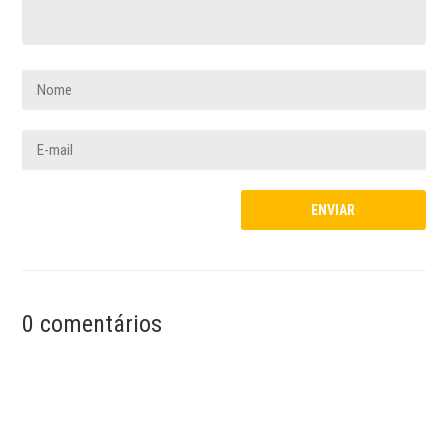
0 comentários