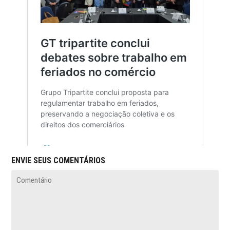
ENVIE SEUS COMENTÁRIOS