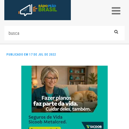
PUBLICADO EM 17 DE JUL DE 2022