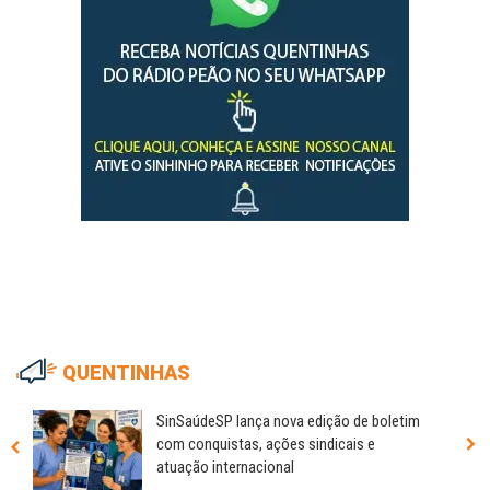
QUENTINHAS
SinSaúdeSP lança nova edição de boletim
com conquistas, ações sindicais e
atuação internacional