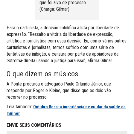
que foi alvo de processo
(Charge: Gilmar)
Para o cartunista, a decisão solidifica a luta por liberdade de
expressão. “Ressalto a vitória da liberdade de expressão,
artística e jornalística com essa decisão. Eu, como vários outros
cartunistas e jornalistas, temos sofrido com uma série de
tentativas de inibição, e censura por parte de apoiadores da
extrema-direita usando a justiça para isso”, afirma Gilmar.
O que dizem os músicos
A Ponte procurou o advogado Paulo Orlando Júnior, que
responde por Roger e Kleine, que disse que os dois vão
recorrer no processo.
Leia também:
Outubro Rosa: a importância de cuidar da saúde da
mulher
ENVIE SEUS COMENTÁRIOS