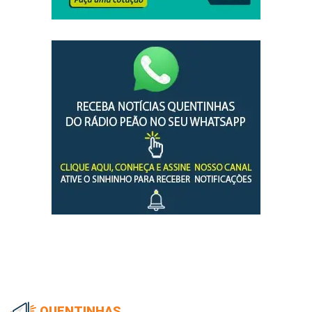
QUENTINHAS