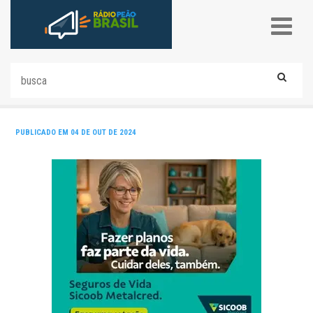
PUBLICADO EM 04 DE OUT DE 2024