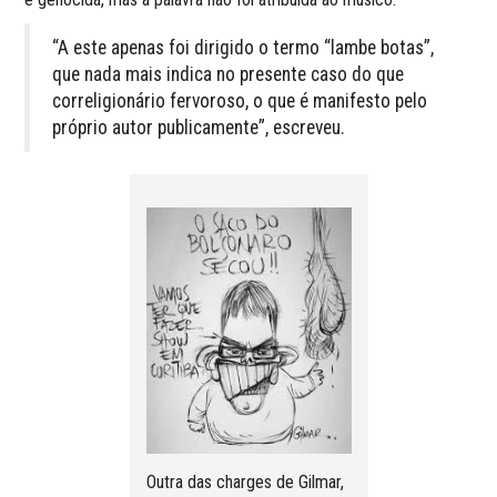
“A este apenas foi dirigido o termo “lambe botas”,
que nada mais indica no presente caso do que
correligionário fervoroso, o que é manifesto pelo
próprio autor publicamente”, escreveu.
Outra das charges de Gilmar,