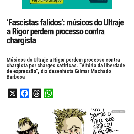
‘Fascistas falidos’: músicos do Ultraje
a Rigor perdem processo contra
chargista
Músicos do Ultraje a Rigor perdem processo contra
chargista por charges satíricas. “Vitória da liberdade
de expressão”, diz desenhista Gilmar Machado
Barbosa
X
Facebook
Threads
WhatsApp