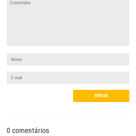
0 comentários