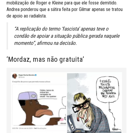
mobilização de Roger e Kleine para que ele fosse demitido.
Andrea ponderou que a sátira feita por Gilmar apenas se tratou
de apoio ao radialista.
“A replicação do termo ‘fascista’ apenas teve o
condão de apoiar a situação pública gerada naquele
momento”, afirmou na decisão.
‘Mordaz, mas não gratuita’