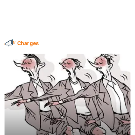
Charges