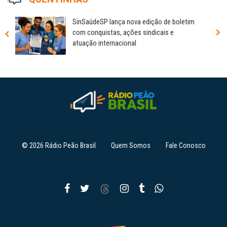
SinSaúdeSP lança nova edição de boletim
com conquistas, ações sindicais e
atuação internacional
© 2026 Rádio Peão Brasil
Quem Somos
Fale Conosco