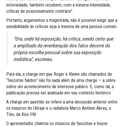
notoriedade, também recebem, com a mesma intensidade,
críticas de posicionamento contrário”.
Portanto, argumentou a magistrada, não é possível exigir que a
sensibilidade às críticas seja a mesma de uma pessoa comum.
“Ora, onde há exposição, há crítica, sendo certo que
a amplitude da reverberação dos fatos decorre da
própria escolha pessoal sobre sua exposição
midiática”, escreveu.
Para ela, a charge em que Roger e Kleine são chamados de
“fascistas falidos” não foi nada além de uma charge — a sátira
sobre um acontecimento de interesse público. E, como tal, a
publicação precisa ser analisada em seu contexto histórico.
A charge em questão se refere a uma discussão anterior entre
os músicos do Ultraje e o radialista Marco Antônio Abreu, o
Titio, da Kiss FM.
O apresentador chamou os músicos de fascistas e houve