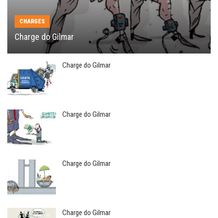
CHARGES
Charge do Gilmar
Charge do Gilmar
Charge do Gilmar
Charge do Gilmar
Charge do Gilmar