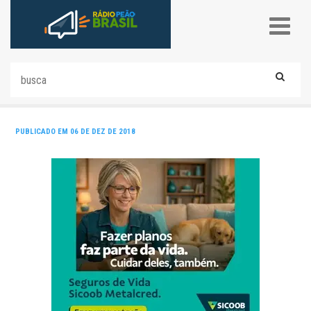
PUBLICADO EM 06 DE DEZ DE 2018