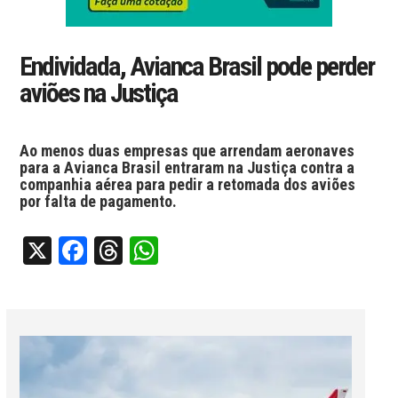
Endividada, Avianca Brasil pode perder
aviões na Justiça
Ao menos duas empresas que arrendam aeronaves
para a Avianca Brasil entraram na Justiça contra a
companhia aérea para pedir a retomada dos aviões
por falta de pagamento.
X
Facebook
Threads
WhatsApp