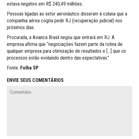
estava negativo em R$ 240,49 milhões.
Pessoas ligadas ao setor aeronáutico disseram à coluna que a
companhia aérea cogita pedir RJ (recuperação judicial) nos
próximos dias.
Procurada, a Avianca Brasil negou que entrará em RJ. A
empresa afirma que “negociações fazem parte da rotina de
qualquer empresa para otimização de resultados e […] que os
processos estão evoluindo dentro das expectativas.”
Fonte:
Folha SP
ENVIE SEUS COMENTÁRIOS