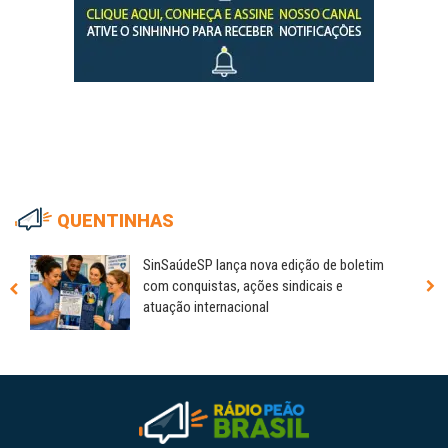
QUENTINHAS
SinSaúdeSP lança nova edição de boletim
com conquistas, ações sindicais e
atuação internacional