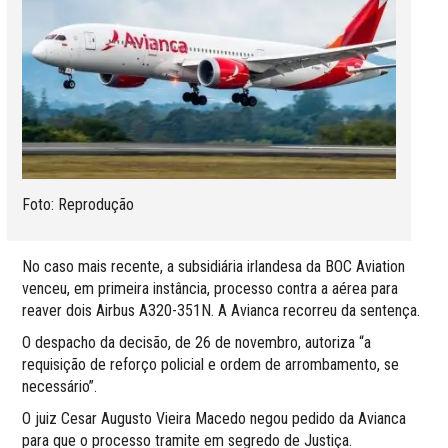
Foto: Reprodução
No caso mais recente, a subsidiária irlandesa da BOC Aviation
venceu, em primeira instância, processo contra a aérea para
reaver dois Airbus A320-351N. A Avianca recorreu da sentença.
O despacho da decisão, de 26 de novembro, autoriza “a
requisição de reforço policial e ordem de arrombamento, se
necessário”.
O juiz Cesar Augusto Vieira Macedo negou pedido da Avianca
para que o processo tramite em segredo de Justiça.