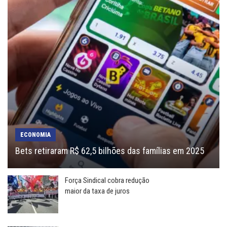
ECONOMIA
Bets retiraram R$ 62,5 bilhões das famílias em 2025
Força Sindical cobra redução
maior da taxa de juros