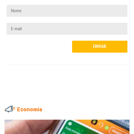
Economia