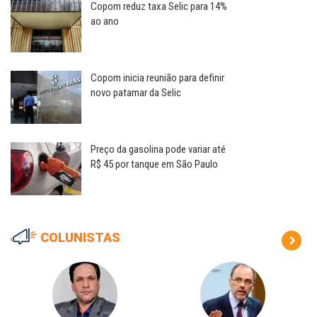
Copom reduz taxa Selic para 14%
ao ano
Copom inicia reunião para definir
novo patamar da Selic
Preço da gasolina pode variar até
R$ 45 por tanque em São Paulo
COLUNISTAS