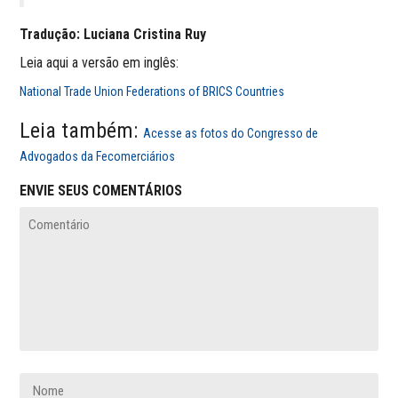
Tradução: Luciana Cristina Ruy
Leia aqui a versão em inglês:
National Trade Union Federations of BRICS Countries
Leia também:
Acesse as fotos do Congresso de
Advogados da Fecomerciários
ENVIE SEUS COMENTÁRIOS