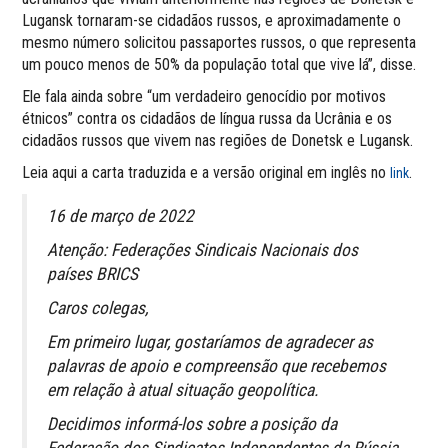
Lugansk tornaram-se cidadãos russos, e aproximadamente o
mesmo número solicitou passaportes russos, o que representa
um pouco menos de 50% da população total que vive lá”, disse.
Ele fala ainda sobre “um verdadeiro genocídio por motivos
étnicos” contra os cidadãos de língua russa da Ucrânia e os
cidadãos russos que vivem nas regiões de Donetsk e Lugansk.
Leia aqui a carta traduzida e a versão original em inglês no
.
link
16 de março de 2022
Atenção: Federações Sindicais Nacionais dos
países BRICS
Caros colegas,
Em primeiro lugar, gostaríamos de agradecer as
palavras de apoio e compreensão que recebemos
em relação à atual situação geopolítica.
Decidimos informá-los sobre a posição da