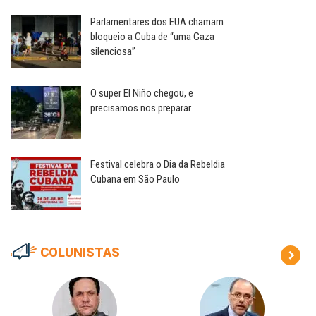
Parlamentares dos EUA chamam
bloqueio a Cuba de “uma Gaza
silenciosa”
O super El Niño chegou, e
precisamos nos preparar
Festival celebra o Dia da Rebeldia
Cubana em São Paulo
COLUNISTAS