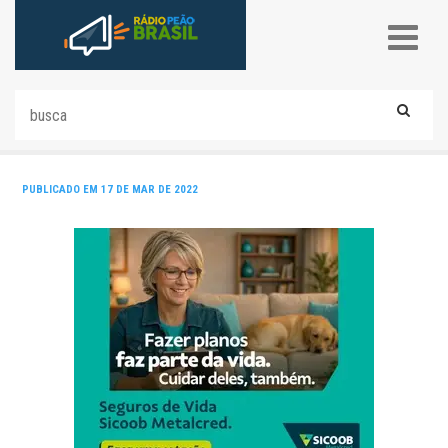
PUBLICADO EM 17 DE MAR DE 2022