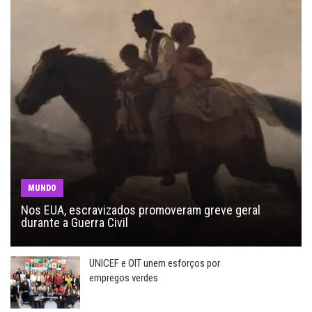
MUNDO
Nos EUA, escravizados promoveram greve geral
durante a Guerra Civil
UNICEF e OIT unem esforços por
empregos verdes