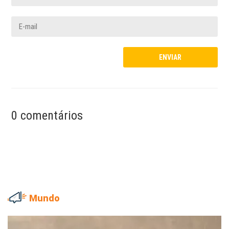
0 comentários
Mundo