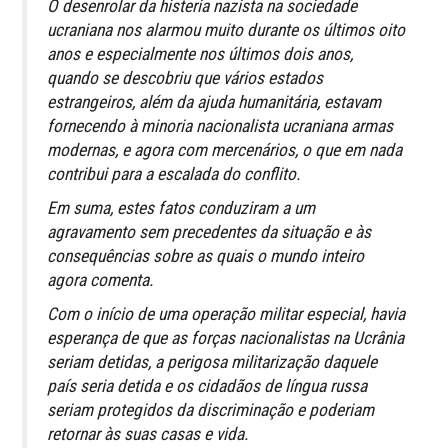
O desenrolar da histeria nazista na sociedade
ucraniana nos alarmou muito durante os últimos oito
anos e especialmente nos últimos dois anos,
quando se descobriu que vários estados
estrangeiros, além da ajuda humanitária, estavam
fornecendo à minoria nacionalista ucraniana armas
modernas, e agora com mercenários, o que em nada
contribui para a escalada do conflito.
Em suma, estes fatos conduziram a um
agravamento sem precedentes da situação e às
consequências sobre as quais o mundo inteiro
agora comenta.
Com o início de uma operação militar especial, havia
esperança de que as forças nacionalistas na Ucrânia
seriam detidas, a perigosa militarização daquele
país seria detida e os cidadãos de língua russa
seriam protegidos da discriminação e poderiam
retornar às suas casas e vida.