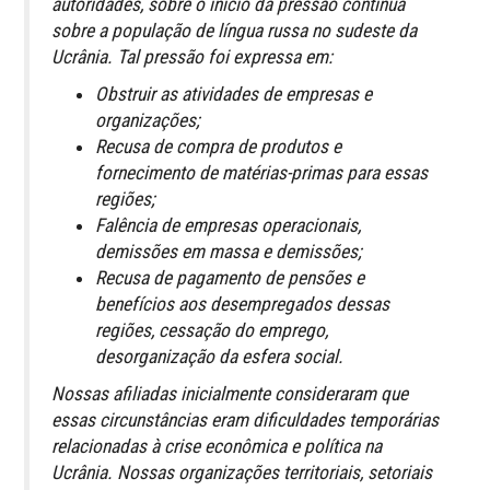
autoridades, sobre o início da pressão contínua
sobre a população de língua russa no sudeste da
Ucrânia. Tal pressão foi expressa em:
Obstruir as atividades de empresas e
organizações;
Recusa de compra de produtos e
fornecimento de matérias-primas para essas
regiões;
Falência de empresas operacionais,
demissões em massa e demissões;
Recusa de pagamento de pensões e
benefícios aos desempregados dessas
regiões, cessação do emprego,
desorganização da esfera social.
Nossas afiliadas inicialmente consideraram que
essas circunstâncias eram dificuldades temporárias
relacionadas à crise econômica e política na
Ucrânia. Nossas organizações territoriais, setoriais