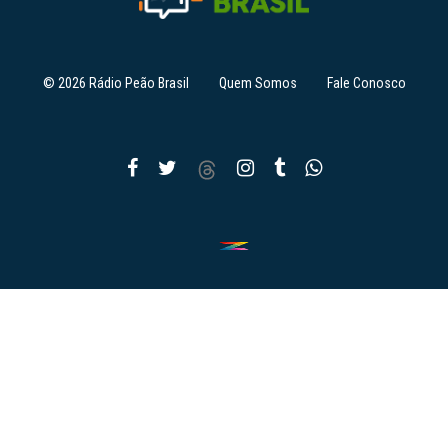
© 2026 Rádio Peão Brasil
Quem Somos
Fale Conosco