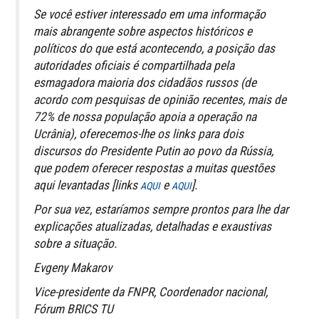
Se você estiver interessado em uma informação
mais abrangente sobre aspectos históricos e
políticos do que está acontecendo, a posição das
autoridades oficiais é compartilhada pela
esmagadora maioria dos cidadãos russos (de
acordo com pesquisas de opinião recentes, mais de
72% de nossa população apoia a operação na
Ucrânia), oferecemos-lhe os links para dois
discursos do Presidente Putin ao povo da Rússia,
que podem oferecer respostas a muitas questões
aqui levantadas [
links
e
].
AQUI
AQUI
Por sua vez, estaríamos sempre prontos para lhe dar
explicações atualizadas, detalhadas e exaustivas
sobre a situação.
Evgeny Makarov
Vice-presidente da FNPR, Coordenador nacional,
Fórum BRICS TU