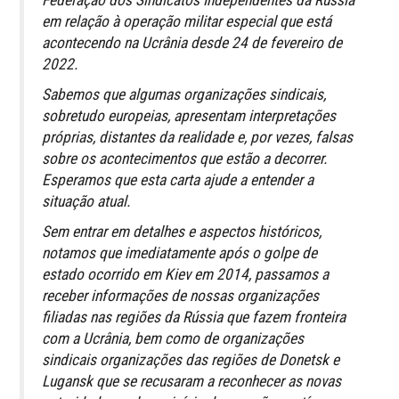
Federação dos Sindicatos Independentes da Rússia
em relação à operação militar especial que está
acontecendo na Ucrânia desde 24 de fevereiro de
2022.
Sabemos que algumas organizações sindicais,
sobretudo europeias, apresentam interpretações
próprias, distantes da realidade e, por vezes, falsas
sobre os acontecimentos que estão a decorrer.
Esperamos que esta carta ajude a entender a
situação atual.
Sem entrar em detalhes e aspectos históricos,
notamos que imediatamente após o golpe de
estado ocorrido em Kiev em 2014, passamos a
receber informações de nossas organizações
filiadas nas regiões da Rússia que fazem fronteira
com a Ucrânia, bem como de organizações
sindicais organizações das regiões de Donetsk e
Lugansk que se recusaram a reconhecer as novas