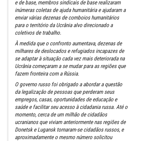
e de base, membros sindicais de base realizaram
inúmeras coletas de ajuda humanitária e ajudaram a
enviar várias dezenas de comboios humanitários
para o território da Ucrânia alvo direcionado a
coletivos de trabalho.
À medida que o confronto aumentava, dezenas de
milhares de deslocados e refugiados incapazes de
se adaptar à situação cada vez mais deteriorada na
Ucrânia começaram a se mudar para as regiões que
fazem fronteira com a Rússia.
O governo russo foi obrigado a abordar a questão
da legalização de pessoas que perderam seus
empregos, casas, oportunidades de educação e
saúde e facilitar seu acesso à cidadania russa. Até o
momento, cerca de um milhão de cidadãos
ucranianos que viviam anteriormente nas regiões de
Donetsk e Lugansk tornaram-se cidadãos russos, e
aproximadamente o mesmo número solicitou