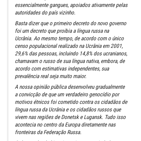
essencialmente gangues, apoiados ativamente pelas
autoridades do país vizinho.
Basta dizer que o primeiro decreto do novo governo
foi um decreto que proibia a língua russa na
Ucrânia. Ao mesmo tempo, de acordo com o único
censo populacional realizado na Ucrânia em 2001,
29,6% das pessoas, incluindo 14,8% dos ucranianos,
chamavam o russo de sua língua nativa, embora, de
acordo com estimativas independentes, sua
prevalência real seja muito maior.
A nossa opinião pública desenvolveu gradualmente
a convicção de que um verdadeiro genocídio por
motivos étnicos foi cometido contra os cidadãos de
língua russa da Ucrânia e os cidadãos russos que
vivem nas regiões de Donetsk e Lugansk. Tudo isso
acontecia no centro da Europa diretamente nas
fronteiras da Federação Russa.