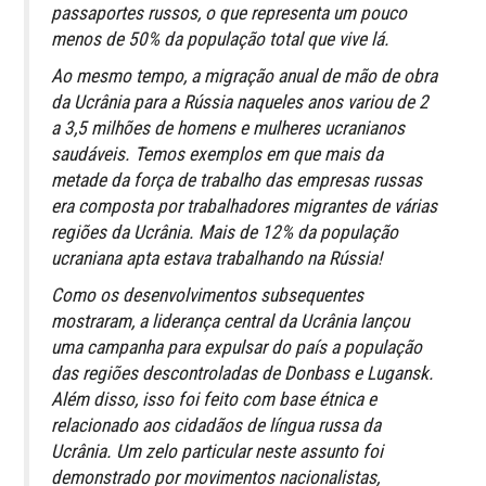
passaportes russos, o que representa um pouco
menos de 50% da população total que vive lá.
Ao mesmo tempo, a migração anual de mão de obra
da Ucrânia para a Rússia naqueles anos variou de 2
a 3,5 milhões de homens e mulheres ucranianos
saudáveis. Temos exemplos em que mais da
metade da força de trabalho das empresas russas
era composta por trabalhadores migrantes de várias
regiões da Ucrânia. Mais de 12% da população
ucraniana apta estava trabalhando na Rússia!
Como os desenvolvimentos subsequentes
mostraram, a liderança central da Ucrânia lançou
uma campanha para expulsar do país a população
das regiões descontroladas de Donbass e Lugansk.
Além disso, isso foi feito com base étnica e
relacionado aos cidadãos de língua russa da
Ucrânia. Um zelo particular neste assunto foi
demonstrado por movimentos nacionalistas,