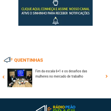
QUENTINHAS
Fim da escala 6×1 e os desafios das
mulheres no mercado de trabalho