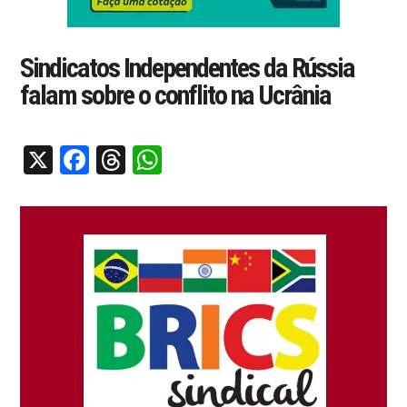
Sindicatos Independentes da Rússia
falam sobre o conflito na Ucrânia
X
Facebook
Threads
WhatsApp