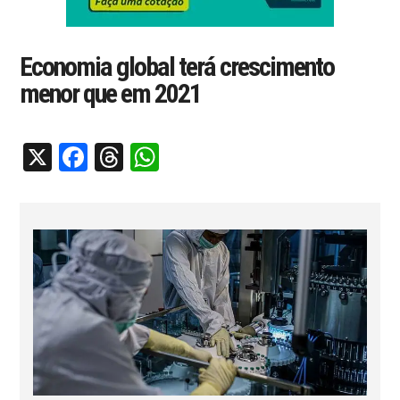
Economia global terá crescimento
menor que em 2021
X
Facebook
Threads
WhatsApp