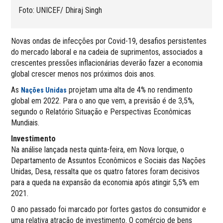
Foto: UNICEF/ Dhiraj Singh
Novas ondas de infecções por Covid-19, desafios persistentes
do mercado laboral e na cadeia de suprimentos, associados a
crescentes pressões inflacionárias deverão fazer a economia
global crescer menos nos próximos dois anos.
As
projetam uma alta de 4% no rendimento
Nações Unidas
global em 2022. Para o ano que vem, a previsão é de 3,5%,
segundo o Relatório Situação e Perspectivas Econômicas
Mundiais.
Investimento
Na análise lançada nesta quinta-feira, em Nova Iorque, o
Departamento de Assuntos Econômicos e Sociais das Nações
Unidas, Desa, ressalta que os quatro fatores foram decisivos
para a queda na expansão da economia após atingir 5,5% em
2021.
O ano passado foi marcado por fortes gastos do consumidor e
uma relativa atração de investimento. O comércio de bens