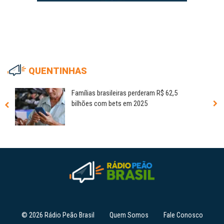
QUENTINHAS
Famílias brasileiras perderam R$ 62,5
bilhões com bets em 2025
© 2026 Rádio Peão Brasil
Quem Somos
Fale Conosco