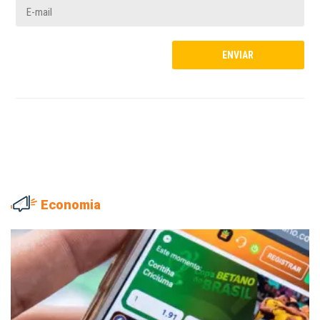
Economia