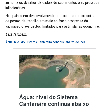
aumenta os desafios da cadeia de suprimentos e as pressões
inflacionárias.
Nos países em desenvolvimento continua fraco o crescimento
de postos de trabalho em meio ao fraco progresso da
vacinação e aos gastos limitados para estimular as economias.
Leia também:
Água: nível do Sistema Cantareira continua abaixo do ideal