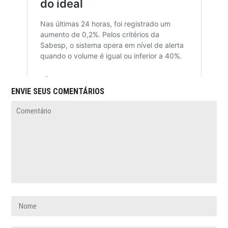
ENVIE SEUS COMENTÁRIOS