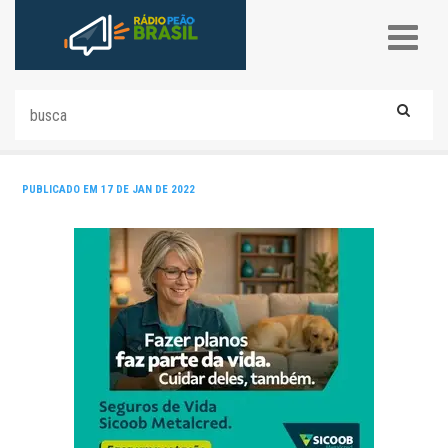
PUBLICADO EM 17 DE JAN DE 2022