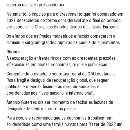
superou os níveis pré-pandemia.
No entanto, o impulso para o crescimento que foi observado em
2021 desacelerou de forma considerável até o final do período
em especial na China, nos Estados Unidos e na União Europeia.
Os efeitos dos estímulos monetários e fiscais começaram a
diminuir e surgiram grandes rupturas na cadeia de suprimentos.
Riscos
A recuperação enfrenta riscos com as crescentes pressões
inflacionárias em muitas economias, revela a publicação.
Comentando o estudo, o secretário-geral da ONU destaca a
“hora frágil e desigual de recuperação global, que requer
políticas e medidas financeiras mais direcionadas e
coordenadas nos níveis nacional e internacional”.
António Guterres diz ser momento de fechar as lacunas de
desigualdade dentro e entre os países.
Para isso, ele recomenda que as economias trabalhem em
solidariedade como uma família humana para “fazer de 2022 um