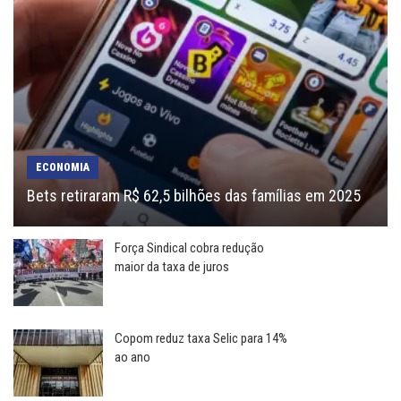
ECONOMIA
Bets retiraram R$ 62,5 bilhões das famílias em 2025
Força Sindical cobra redução
maior da taxa de juros
Copom reduz taxa Selic para 14%
ao ano