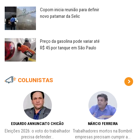
Copom inicia reunião para definir
novo patamar da Selic
Preço da gasolina pode variar até
R$ 45 por tanque em São Paulo
COLUNISTAS
EDUARDO ANNUNCIATO CHICÃO
MÁRCIO FERREIRA
Eleições 2026: o voto do trabalhador
Trabalhadores mortos na Bombril:
precisa defender...
empresas precisam cumprir a...