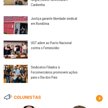
Caribenha
Justiça garante liberdade sindical
em Rondônia
UGT adere ao Pacto Nacional
contra o Feminicídio
Sindicatos Filiados à
Fecomerciários promovem ações
para o Dia dos Pais
COLUNISTAS