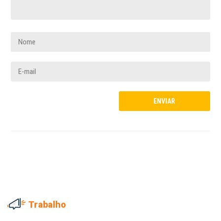
Trabalho