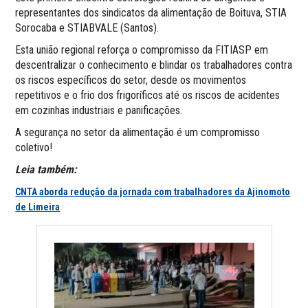
representantes dos sindicatos da alimentação de Boituva, STIA
Sorocaba e STIABVALE (Santos).
Esta união regional reforça o compromisso da FITIASP em
descentralizar o conhecimento e blindar os trabalhadores contra
os riscos específicos do setor, desde os movimentos
repetitivos e o frio dos frigoríficos até os riscos de acidentes
em cozinhas industriais e panificações.
A segurança no setor da alimentação é um compromisso
coletivo!
Leia também:
CNTA aborda redução da jornada com trabalhadores da Ajinomoto
de Limeira