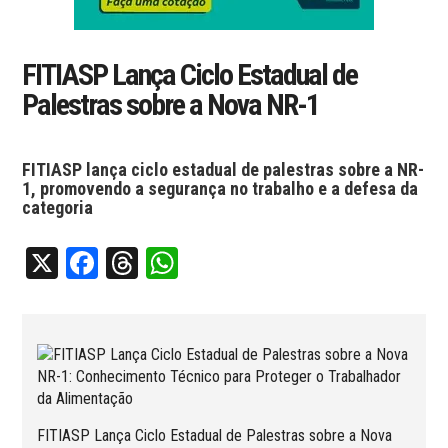
FITIASP Lança Ciclo Estadual de
Palestras sobre a Nova NR-1
FITIASP lança ciclo estadual de palestras sobre a NR-
1, promovendo a segurança no trabalho e a defesa da
categoria
X
Facebook
Threads
WhatsApp
FITIASP Lança Ciclo Estadual de Palestras sobre a Nova