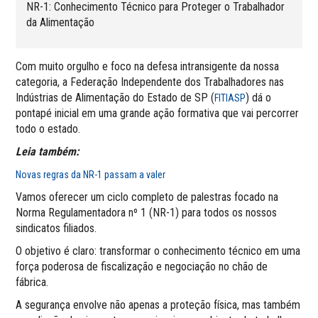
NR-1: Conhecimento Técnico para Proteger o Trabalhador
da Alimentação
Com muito orgulho e foco na defesa intransigente da nossa
categoria, a Federação Independente dos Trabalhadores nas
Indústrias de Alimentação do Estado de SP (
) dá o
FITIASP
pontapé inicial em uma grande ação formativa que vai percorrer
todo o estado.
Leia também:
Novas regras da NR-1 passam a valer
Vamos oferecer um ciclo completo de palestras focado na
Norma Regulamentadora nº 1 (NR-1) para todos os nossos
sindicatos filiados.
O objetivo é claro: transformar o conhecimento técnico em uma
força poderosa de fiscalização e negociação no chão de
fábrica.
A segurança envolve não apenas a proteção física, mas também