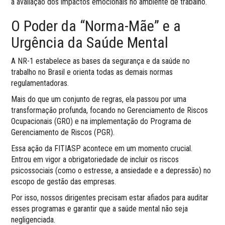
a avaliação dos impactos emocionais no ambiente de trabalho.
O Poder da “Norma-Mãe” e a
Urgência da Saúde Mental
A NR-1 estabelece as bases da segurança e da saúde no
trabalho no Brasil e orienta todas as demais normas
regulamentadoras.
Mais do que um conjunto de regras, ela passou por uma
transformação profunda, focando no Gerenciamento de Riscos
Ocupacionais (GRO) e na implementação do Programa de
Gerenciamento de Riscos (PGR).
Essa ação da FITIASP acontece em um momento crucial.
Entrou em vigor a obrigatoriedade de incluir os riscos
psicossociais (como o estresse, a ansiedade e a depressão) no
escopo de gestão das empresas.
Por isso, nossos dirigentes precisam estar afiados para auditar
esses programas e garantir que a saúde mental não seja
negligenciada.