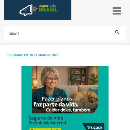
PUBLICADO EM 28 DE MAIO DE 2026