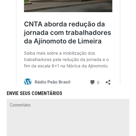
ENVIE SEUS COMENTÁRIOS