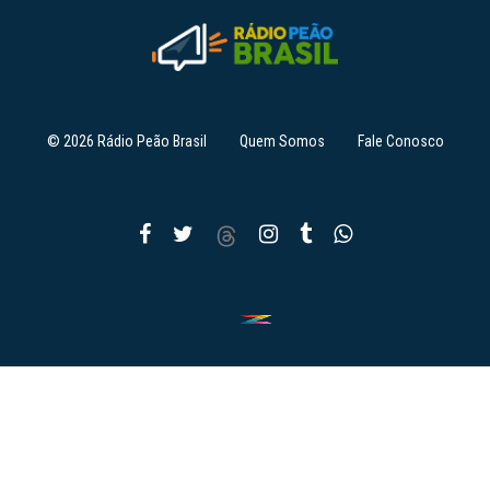
© 2026 Rádio Peão Brasil
Quem Somos
Fale Conosco