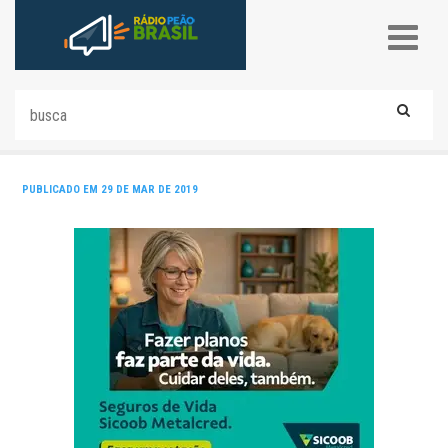
PUBLICADO EM 29 DE MAR DE 2019