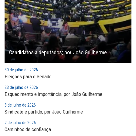
Candidatos a deputados; por João Guilherme
30 de julho de 2026
Eleições para o Senado
23 de julho de 2026
Esquecimento e importância; por João Guilherme
8 de julho de 2026
Sindicato e partido; por João Guilherme
2 de julho de 2026
Caminhos de confiança