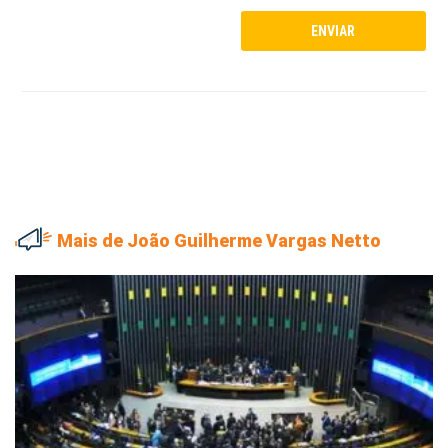
Mais de João Guilherme Vargas Netto