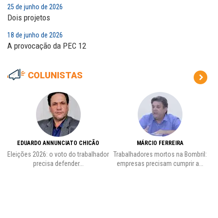
25 de junho de 2026
Dois projetos
18 de junho de 2026
A provocação da PEC 12
COLUNISTAS
EDUARDO ANNUNCIATO CHICÃO
MÁRCIO FERREIRA
Eleições 2026: o voto do trabalhador
Trabalhadores mortos na Bombril:
precisa defender...
empresas precisam cumprir a...