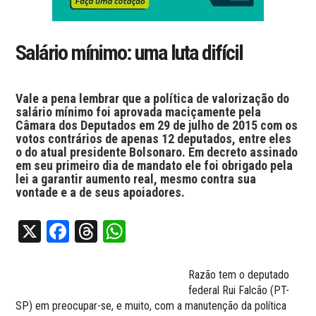
Salário mínimo: uma luta difícil
Vale a pena lembrar que a política de valorização do
salário mínimo foi aprovada maciçamente pela
Câmara dos Deputados em 29 de julho de 2015 com os
votos contrários de apenas 12 deputados, entre eles
o do atual presidente Bolsonaro. Em decreto assinado
em seu primeiro dia de mandato ele foi obrigado pela
lei a garantir aumento real, mesmo contra sua
vontade e a de seus apoiadores.
X
Facebook
Threads
WhatsApp
Razão tem o deputado
federal Rui Falcão (PT-
SP) em preocupar-se, e muito, com a manutenção da política