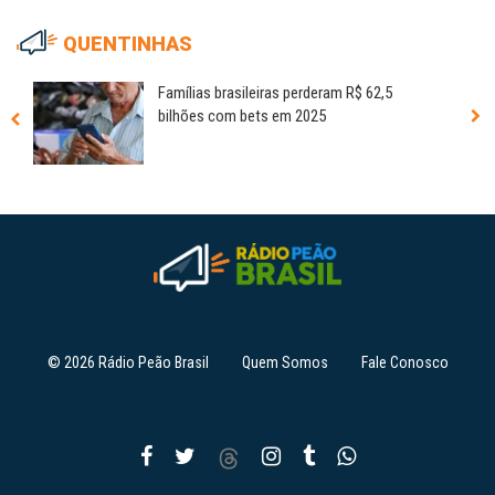
QUENTINHAS
Famílias brasileiras perderam R$ 62,5
bilhões com bets em 2025
© 2026 Rádio Peão Brasil
Quem Somos
Fale Conosco