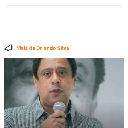
Mais de Orlando Silva