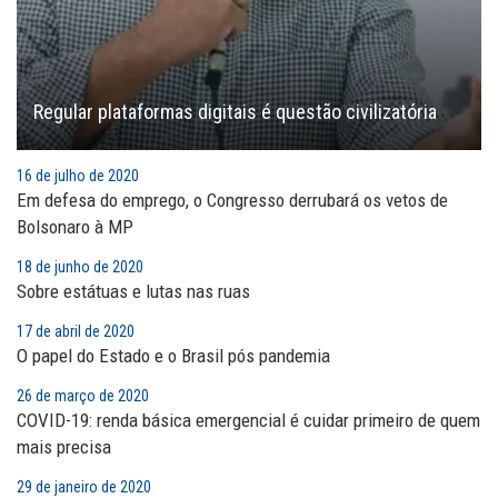
Regular plataformas digitais é questão civilizatória
16 de julho de 2020
Em defesa do emprego, o Congresso derrubará os vetos de
Bolsonaro à MP
18 de junho de 2020
Sobre estátuas e lutas nas ruas
17 de abril de 2020
O papel do Estado e o Brasil pós pandemia
26 de março de 2020
COVID-19: renda básica emergencial é cuidar primeiro de quem
mais precisa
29 de janeiro de 2020