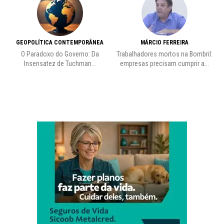
GEOPOLÍTICA CONTEMPORÂNEA
MÁRCIO FERREIRA
O Paradoxo do Governo: Da
Trabalhadores mortos na Bombril:
Insensatez de Tuchman...
empresas precisam cumprir a...