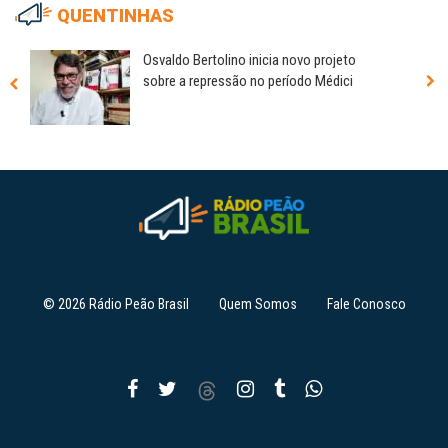
QUENTINHAS
Osvaldo Bertolino inicia novo projeto
sobre a repressão no período Médici
© 2026 Rádio Peão Brasil
Quem Somos
Fale Conosco