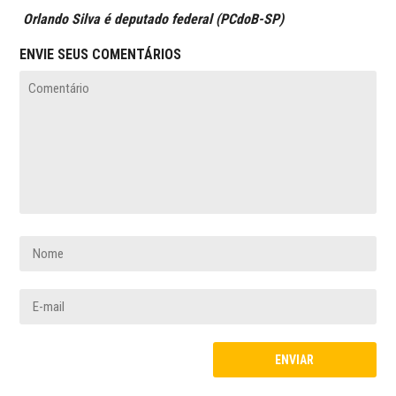
Orlando Silva é deputado federal (PCdoB-SP)
ENVIE SEUS COMENTÁRIOS