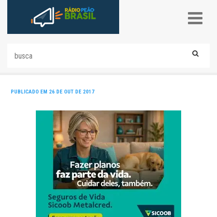
PUBLICADO EM 26 DE OUT DE 2017