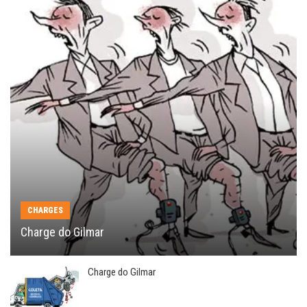
CHARGES
Charge do Gilmar
Charge do Gilmar