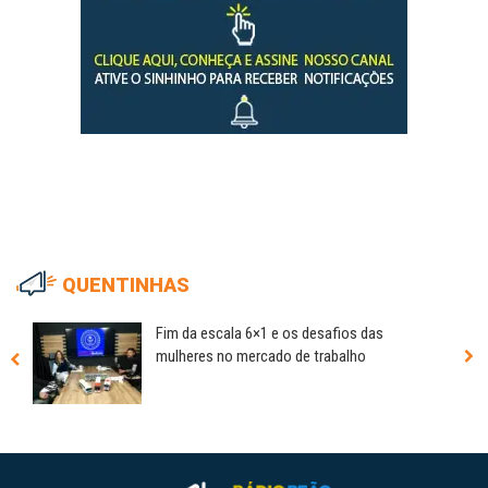
QUENTINHAS
Fim da escala 6×1 e os desafios das
mulheres no mercado de trabalho