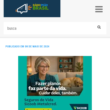
PUBLICADO EM 08 DE MAIO DE 2024