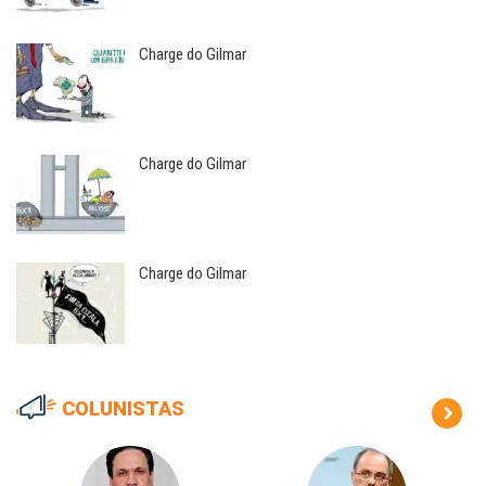
Charge do Gilmar
Charge do Gilmar
Charge do Gilmar
COLUNISTAS