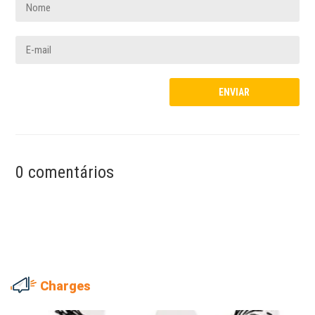
0 comentários
Charges