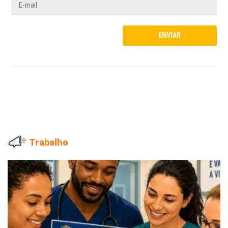
Trabalho