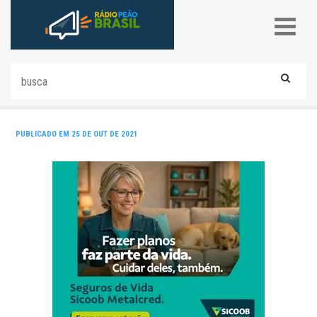
PUBLICADO EM 25 DE OUT DE 2021