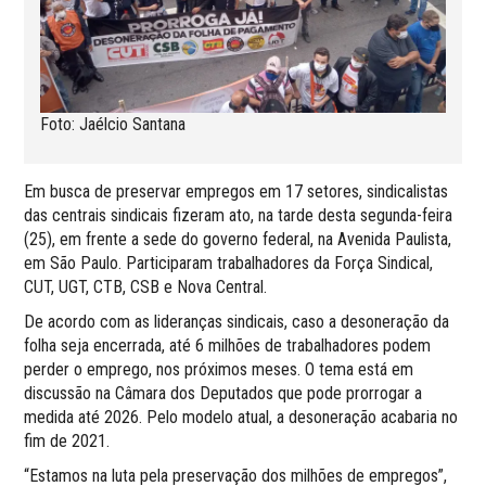
Foto: Jaélcio Santana
Em busca de preservar empregos em 17 setores, sindicalistas
das centrais sindicais fizeram ato, na tarde desta segunda-feira
(25), em frente a sede do governo federal, na Avenida Paulista,
em São Paulo. Participaram trabalhadores da Força Sindical,
CUT, UGT, CTB, CSB e Nova Central.
De acordo com as lideranças sindicais, caso a desoneração da
folha seja encerrada, até 6 milhões de trabalhadores podem
perder o emprego, nos próximos meses. O tema está em
discussão na Câmara dos Deputados que pode prorrogar a
medida até 2026. Pelo modelo atual, a desoneração acabaria no
fim de 2021.
“Estamos na luta pela preservação dos milhões de empregos”,