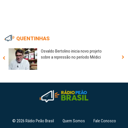
QUENTINHAS
Osvaldo Bertolino inicia novo projeto
sobre a repressão no período Médici
© 2026 Rádio Peão Brasil
Quem Somos
Fale Conosco