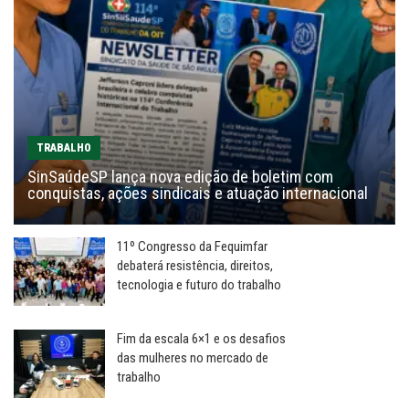
TRABALHO
SinSaúdeSP lança nova edição de boletim com
conquistas, ações sindicais e atuação internacional
11º Congresso da Fequimfar
debaterá resistência, direitos,
tecnologia e futuro do trabalho
Fim da escala 6×1 e os desafios
das mulheres no mercado de
trabalho