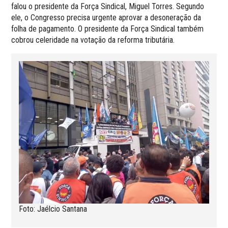
falou o presidente da Força Sindical, Miguel Torres. Segundo
ele, o Congresso precisa urgente aprovar a desoneração da
folha de pagamento. O presidente da Força Sindical também
cobrou celeridade na votação da reforma tributária.
Foto: Jaélcio Santana