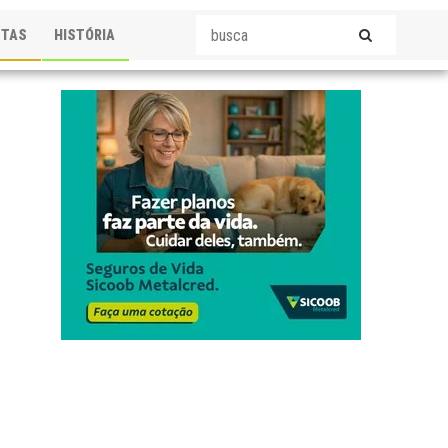
STAS
HISTÓRIA