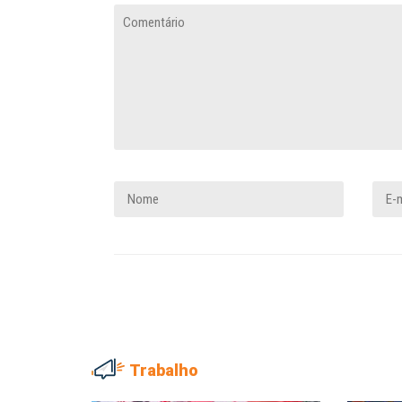
Trabalho