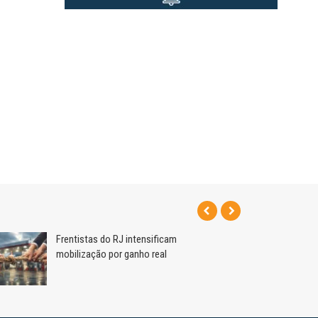
Frentistas do RJ intensificam
mobilização por ganho real