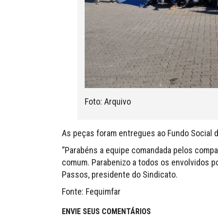
Foto: Arquivo
As peças foram entregues ao Fundo Social d
“Parabéns a equipe comandada pelos compan
comum. Parabenizo a todos os envolvidos por
Passos, presidente do Sindicato.
Fonte: Fequimfar
ENVIE SEUS COMENTÁRIOS