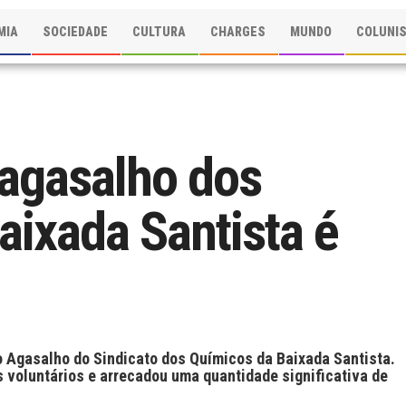
MIA
SOCIEDADE
CULTURA
CHARGES
MUNDO
COLUNI
agasalho dos
aixada Santista é
 Agasalho do Sindicato dos Químicos da Baixada Santista.
 voluntários e arrecadou uma quantidade significativa de