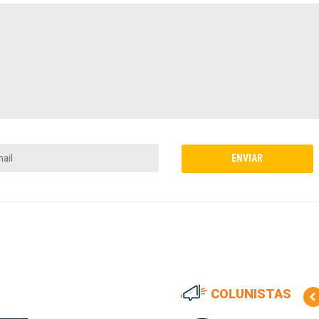
COLUNISTAS