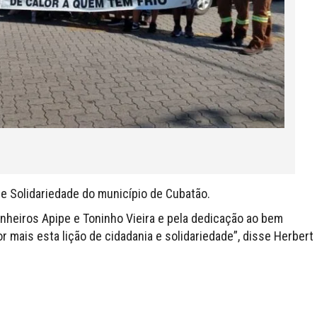
e Solidariedade do município de Cubatão.
heiros Apipe e Toninho Vieira e pela dedicação ao bem
 mais esta lição de cidadania e solidariedade”, disse Herbert