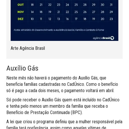
Arte Agência Brasil
Auxílio Gás
Neste mês não haverá o pagamento do Auxílio Gás, que
beneficia famílias cadastradas no CadÚnico. Como o benefício
só é pago a cada dois meses, o pagamento voltará em abril.
Só pode receber o Auxílio Gás quem está incluído no CadÚnico
e tenha pelo menos um membro da família que receba o
Benefício de Prestação Continuada (BPC).
A lei que criou o programa definiu que a mulher responsável pela
família terá preferência, assim como aquelas vítimas de