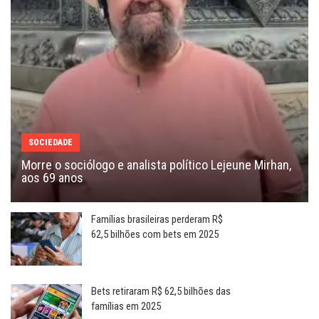
SOCIEDADE
Morre o sociólogo e analista político Lejeune Mirhan,
aos 69 anos
Famílias brasileiras perderam R$
62,5 bilhões com bets em 2025
Bets retiraram R$ 62,5 bilhões das
famílias em 2025