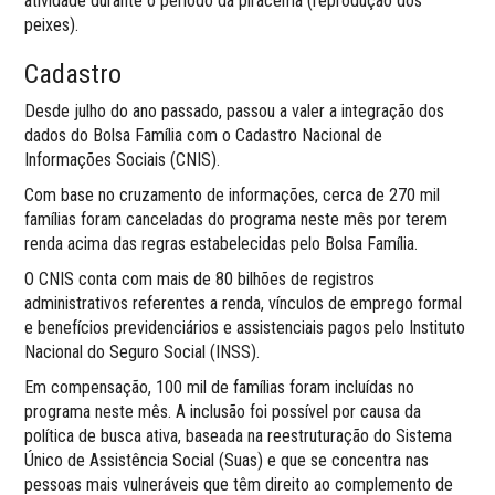
atividade durante o período da piracema (reprodução dos
peixes).
Cadastro
Desde julho do ano passado, passou a valer a integração dos
dados do Bolsa Família com o Cadastro Nacional de
Informações Sociais (CNIS).
Com base no cruzamento de informações, cerca de 270 mil
famílias foram canceladas do programa neste mês por terem
renda acima das regras estabelecidas pelo Bolsa Família.
O CNIS conta com mais de 80 bilhões de registros
administrativos referentes a renda, vínculos de emprego formal
e benefícios previdenciários e assistenciais pagos pelo Instituto
Nacional do Seguro Social (INSS).
Em compensação, 100 mil de famílias foram incluídas no
programa neste mês. A inclusão foi possível por causa da
política de busca ativa, baseada na reestruturação do Sistema
Único de Assistência Social (Suas) e que se concentra nas
pessoas mais vulneráveis que têm direito ao complemento de