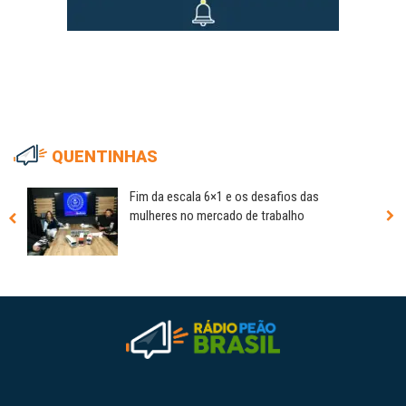
QUENTINHAS
Fim da escala 6×1 e os desafios das
mulheres no mercado de trabalho