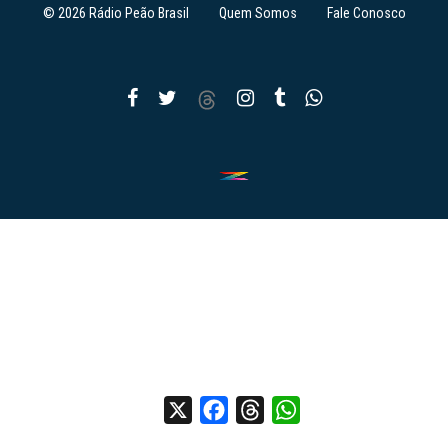
© 2026 Rádio Peão Brasil
Quem Somos
Fale Conosco
X
Facebook
Threads
WhatsApp