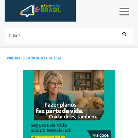
PUBLICADO EM 28 DE MAR DE 2024