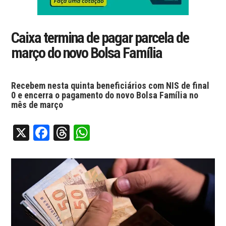
Caixa termina de pagar parcela de
março do novo Bolsa Família
Recebem nesta quinta beneficiários com NIS de final
0 e encerra o pagamento do novo Bolsa Família no
mês de março
X
Facebook
Threads
WhatsApp