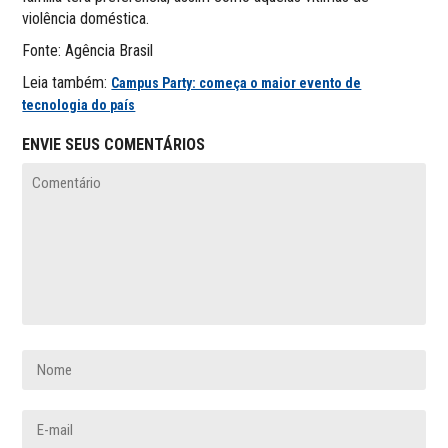
violência doméstica.
Fonte: Agência Brasil
Leia também:
Campus Party: começa o maior evento de
tecnologia do país
ENVIE SEUS COMENTÁRIOS