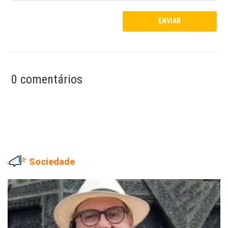
0 comentários
Sociedade