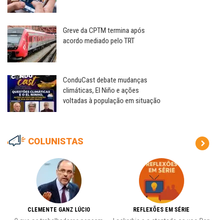
Greve da CPTM termina após
acordo mediado pelo TRT
ConduCast debate mudanças
climáticas, El Niño e ações
voltadas à população em situação
COLUNISTAS
CLEMENTE GANZ LÚCIO
REFLEXÕES EM SÉRIE