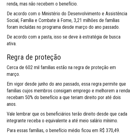
renda, mas não recebem o benefício.
De acordo com o Ministério do Desenvolvimento e Assistência
Social, Família e Combate à Fome, 3,21 milhões de famílias
foram incluídas no programa desde março do ano passado.
De acordo com a pasta, isso se deve à estratégia de busca
ativa.
Regra de proteção
Cerca de 602 mil famílias estão na regra de proteção em
março.
Em vigor desde junho do ano passado, essa regra permite que
famílias cujos membros consigam emprego e melhorem a renda
recebam 50% do benefício a que teriam direito por até dois
anos.
Vale lembrar que os beneficiários terão direito desde que cada
integrante receba o equivalente a até meio salário mínimo.
Para essas famílias, o benefício médio ficou em R$ 370,49.