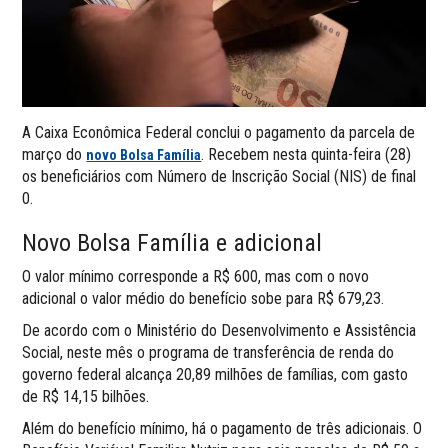
A Caixa Econômica Federal conclui o pagamento da parcela de
março do
. Recebem nesta quinta-feira (28)
novo Bolsa Família
os beneficiários com Número de Inscrição Social (NIS) de final
0.
Novo Bolsa Família e adicional
O valor mínimo corresponde a R$ 600, mas com o novo
adicional o valor médio do benefício sobe para R$ 679,23.
De acordo com o Ministério do Desenvolvimento e Assistência
Social, neste mês o programa de transferência de renda do
governo federal alcança 20,89 milhões de famílias, com gasto
de R$ 14,15 bilhões.
Além do benefício mínimo, há o pagamento de três adicionais. O