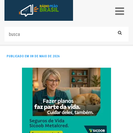
PUBLICADO EM 08 DE MAIO DE 2026