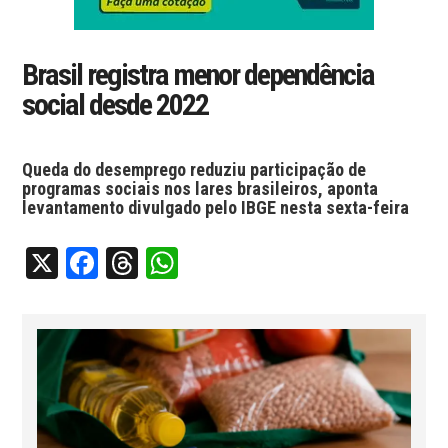
Brasil registra menor dependência
social desde 2022
Queda do desemprego reduziu participação de
programas sociais nos lares brasileiros, aponta
levantamento divulgado pelo IBGE nesta sexta-feira
X
Facebook
Threads
WhatsApp