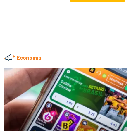
Economia