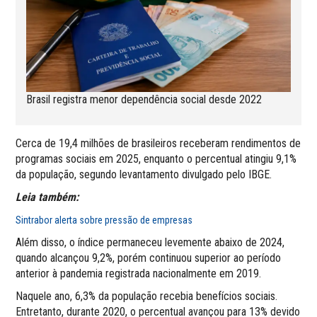
Brasil registra menor dependência social desde 2022
Cerca de 19,4 milhões de brasileiros receberam rendimentos de
programas sociais em 2025, enquanto o percentual atingiu 9,1%
da população, segundo levantamento divulgado pelo IBGE.
Leia também:
Sintrabor alerta sobre pressão de empresas
Além disso, o índice permaneceu levemente abaixo de 2024,
quando alcançou 9,2%, porém continuou superior ao período
anterior à pandemia registrada nacionalmente em 2019.
Naquele ano, 6,3% da população recebia benefícios sociais.
Entretanto, durante 2020, o percentual avançou para 13% devido