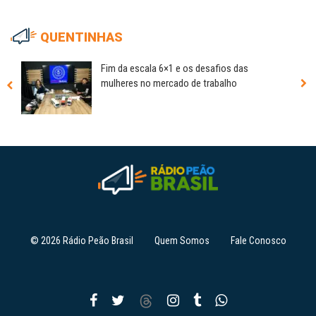
QUENTINHAS
Fim da escala 6×1 e os desafios das
mulheres no mercado de trabalho
© 2026 Rádio Peão Brasil
Quem Somos
Fale Conosco