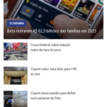
ECONOMIA
Bets retiraram R$ 62,5 bilhões das famílias em 2025
Força Sindical cobra redução
maior da taxa de juros
Copom reduz taxa Selic para 14%
ao ano
Copom inicia reunião para definir
novo patamar da Selic