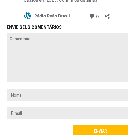
ENVIE SEUS COMENTÁRIOS