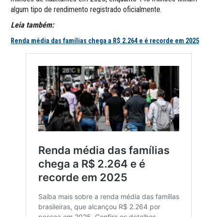
algum tipo de rendimento registrado oficialmente.
Leia também:
Renda média das famílias chega a R$ 2.264 e é recorde em 2025