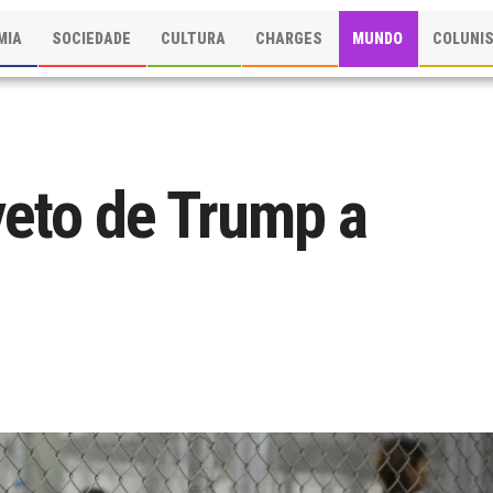
MIA
SOCIEDADE
CULTURA
CHARGES
MUNDO
COLUNI
veto de Trump a