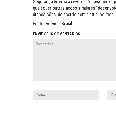
Segurança Interna a reverem “quaisquer reg
quaisquer outras ações similares” desenvolv
disposições, de acordo com a atual política.
Fonte: Agência Brasil
ENVIE SEUS COMENTÁRIOS