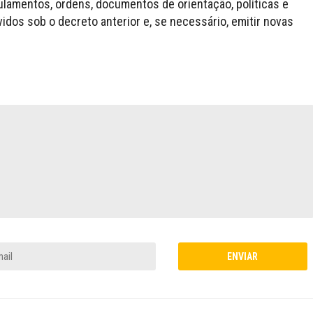
ulamentos, ordens, documentos de orientação, políticas e
idos sob o decreto anterior e, se necessário, emitir novas