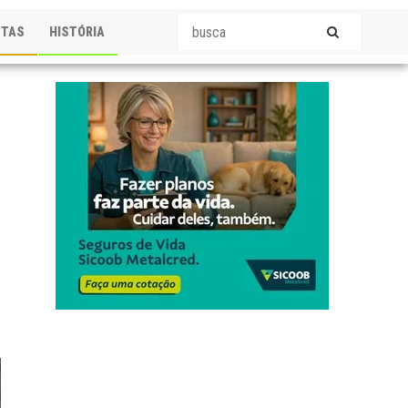
STAS
HISTÓRIA