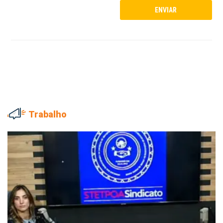
Trabalho