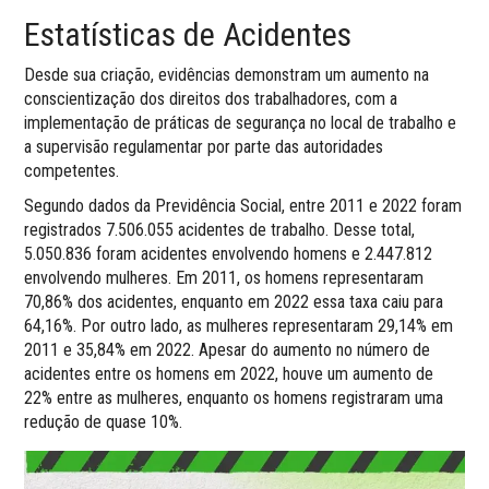
Estatísticas de Acidentes
Desde sua criação, evidências demonstram um aumento na
conscientização dos direitos dos trabalhadores, com a
implementação de práticas de segurança no local de trabalho e
a supervisão regulamentar por parte das autoridades
competentes.
Segundo dados da Previdência Social, entre 2011 e 2022 foram
registrados 7.506.055 acidentes de trabalho. Desse total,
5.050.836 foram acidentes envolvendo homens e 2.447.812
envolvendo mulheres. Em 2011, os homens representaram
70,86% dos acidentes, enquanto em 2022 essa taxa caiu para
64,16%. Por outro lado, as mulheres representaram 29,14% em
2011 e 35,84% em 2022. Apesar do aumento no número de
acidentes entre os homens em 2022, houve um aumento de
22% entre as mulheres, enquanto os homens registraram uma
redução de quase 10%.