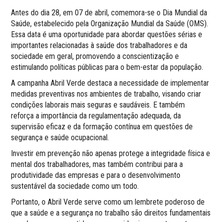
Antes do dia 28, em 07 de abril, comemora-se o Dia Mundial da
Saúde, estabelecido pela Organização Mundial da Saúde (OMS).
Essa data é uma oportunidade para abordar questões sérias e
importantes relacionadas à saúde dos trabalhadores e da
sociedade em geral, promovendo a conscientização e
estimulando políticas públicas para o bem-estar da população.
A campanha Abril Verde destaca a necessidade de implementar
medidas preventivas nos ambientes de trabalho, visando criar
condições laborais mais seguras e saudáveis. E também
reforça a importância da regulamentação adequada, da
supervisão eficaz e da formação contínua em questões de
segurança e saúde ocupacional.
Investir em prevenção não apenas protege a integridade física e
mental dos trabalhadores, mas também contribui para a
produtividade das empresas e para o desenvolvimento
sustentável da sociedade como um todo.
Portanto, o Abril Verde serve como um lembrete poderoso de
que a saúde e a segurança no trabalho são direitos fundamentais