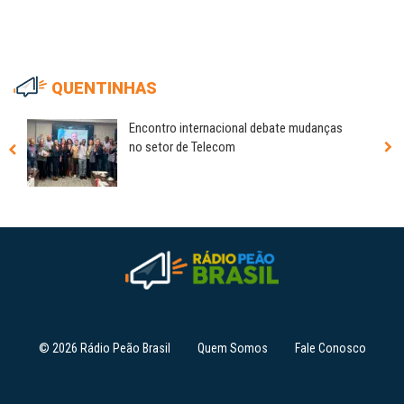
QUENTINHAS
Encontro internacional debate mudanças
no setor de Telecom
© 2026 Rádio Peão Brasil
Quem Somos
Fale Conosco