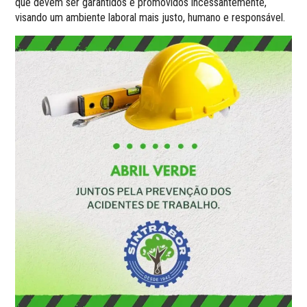
que devem ser garantidos e promovidos incessantemente,
visando um ambiente laboral mais justo, humano e responsável.