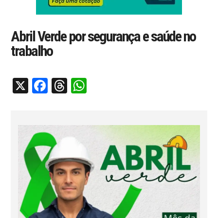
Abril Verde por segurança e saúde no
trabalho
X
Facebook
Threads
WhatsApp