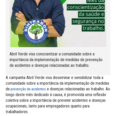
Abril Verde visa conscientizar a comunidade sobre a
importância da implementação de medidas de prevenção
de acidentes e doenças relacionadas ao trabalho.
A campanha Abril Verde visa disseminar e sensibilizar toda a
comunidade sobre a importância da implementação de medidas
de
e doenças relacionadas ao trabalho. Ao
prevenção de acidentes
longo deste mês dedicado à causa, é promovida uma reflexão
coletiva sobre a importância de prevenir acidentes e doenças
ocupacionais, tanto para empregadores quanto para
trabalhadores.