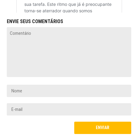
ENVIE SEUS COMENTÁRIOS