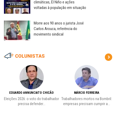
climáticas, El Niño e ações
voltadas à população em situação
Morre aos 90 anos o jurista José
Carlos Arouca, referência do
movimento sindical
COLUNISTAS
EDUARDO ANNUNCIATO CHICÃO
MÁRCIO FERREIRA
Eleições 2026: o voto do trabalhador
Trabalhadores mortos na Bombril:
precisa defender...
empresas precisam cumprir a...