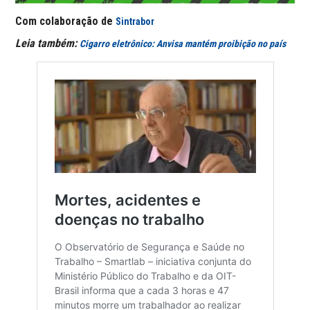
Com colaboração de
Sintrabor
Leia também:
Cigarro eletrônico: Anvisa mantém proibição no país