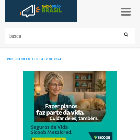
PUBLICADO EM 19 DE ABR DE 2024