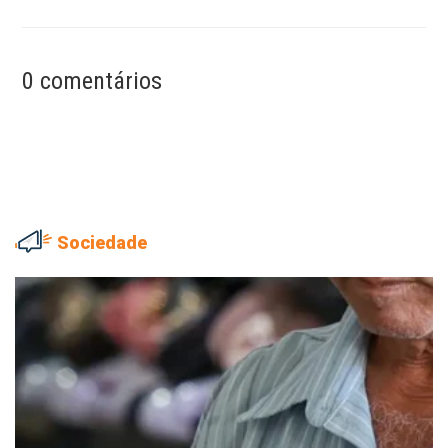
0 comentários
Sociedade