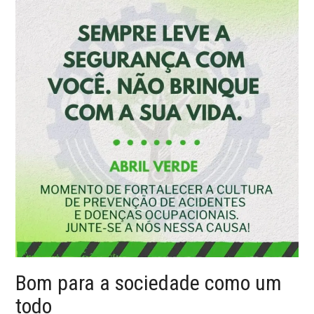
Bom para a sociedade como um
todo