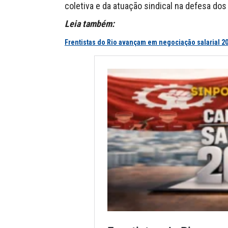
coletiva e da atuação sindical na defesa dos 
Leia também:
Frentistas do Rio avançam em negociação salarial 2