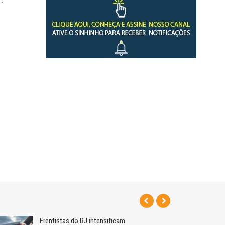
Frentistas do RJ intensificam