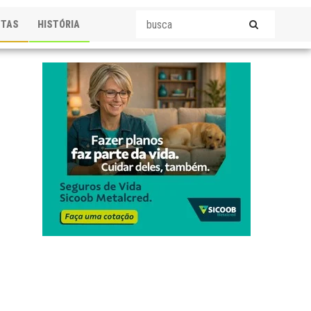
STAS
HISTÓRIA