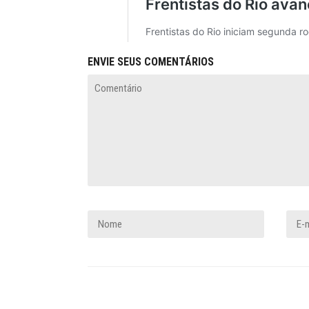
ENVIE SEUS COMENTÁRIOS