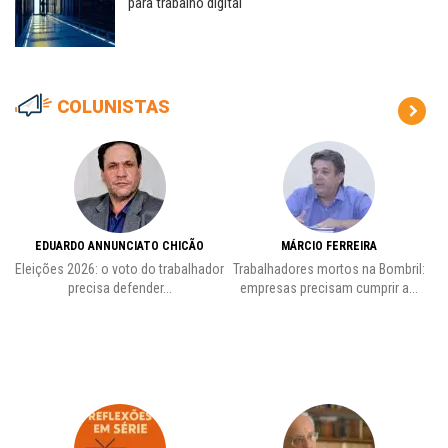
para trabalho digital
COLUNISTAS
EDUARDO ANNUNCIATO CHICÃO
MÁRCIO FERREIRA
Eleições 2026: o voto do trabalhador
Trabalhadores mortos na Bombril:
precisa defender...
empresas precisam cumprir a...