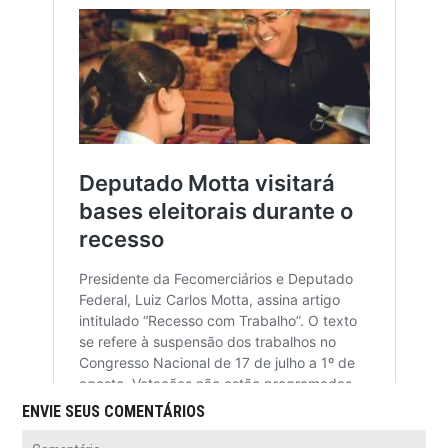
ENVIE SEUS COMENTÁRIOS