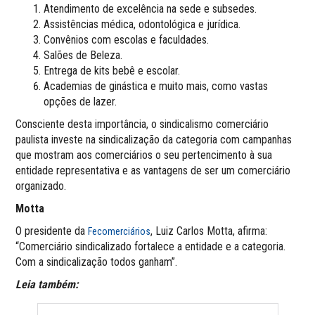
Atendimento de excelência na sede e subsedes.
Assistências médica, odontológica e jurídica.
Convênios com escolas e faculdades.
Salões de Beleza.
Entrega de kits bebê e escolar.
Academias de ginástica e muito mais, como vastas
opções de lazer.
Consciente desta importância, o sindicalismo comerciário
paulista investe na sindicalização da categoria com campanhas
que mostram aos comerciários o seu pertencimento à sua
entidade representativa e as vantagens de ser um comerciário
organizado.
Motta
O presidente da
, Luiz Carlos Motta, afirma:
Fecomerciários
“Comerciário sindicalizado fortalece a entidade e a categoria.
Com a sindicalização todos ganham”.
Leia também: