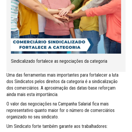
Sindicalizado fortalece as negociações da categoria
Uma das ferramentas mais importantes para fortalecer a luta
dos Sindicatos pelos direitos da categoria é a sindicalização
dos comerciários. A aproximação das datas-base reforçam
ainda mais esta importância.
O valor das negociações na Campanha Salarial fica mais
representativo quanto maior for o número de comerciários
organizado no seu sindicato.
Um Sindicato forte também garante aos trabalhadores: