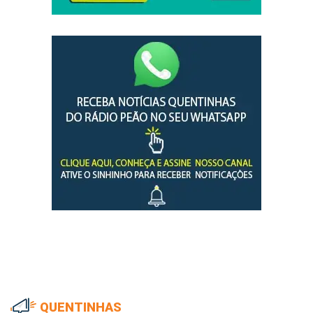
QUENTINHAS