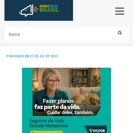
PUBLICADO EM 21 DE JUL DE 2023