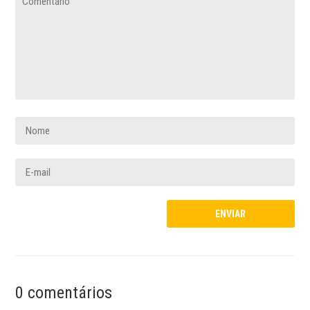
0 comentários