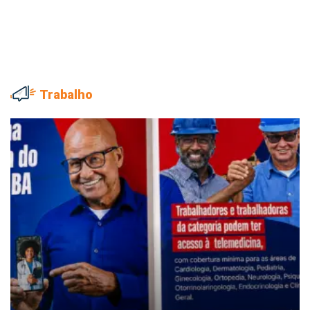
Trabalho