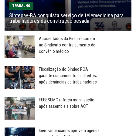
TRABALHO
Sintepav-BA conquista serviço de telemedicina para
trabalhadores da construção pesada
Aposentados da Pirelli recorrem
ao Sindicato contra aumento de
convênio médico
Fiscalização do Sindec POA
garante cumprimento de direitos;
após denúncias de trabalhadores
FEESSEMG reforça mobilização
após assembleia sobre ACT
Ibero-americanos aprovam agenda