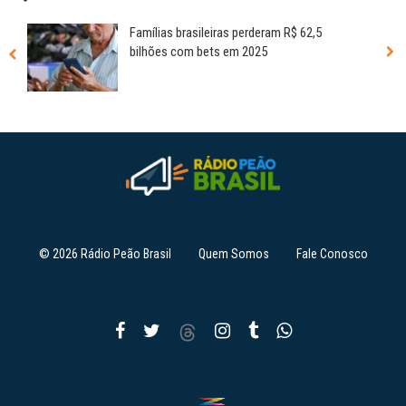
Famílias brasileiras perderam R$ 62,5
bilhões com bets em 2025
© 2026 Rádio Peão Brasil
Quem Somos
Fale Conosco