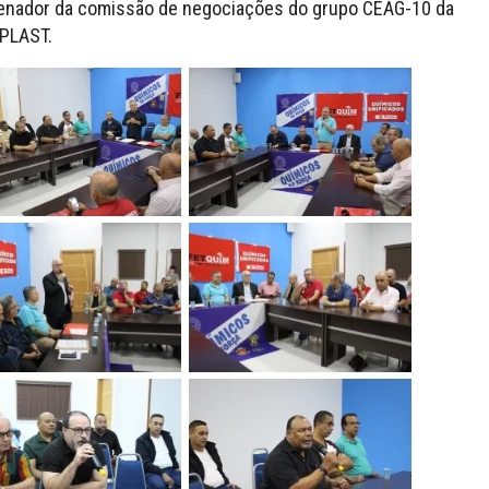
rdenador da comissão de negociações do grupo CEAG-10 da
IPLAST.