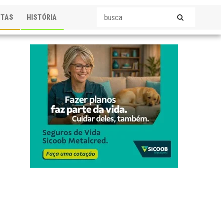
STAS
HISTÓRIA