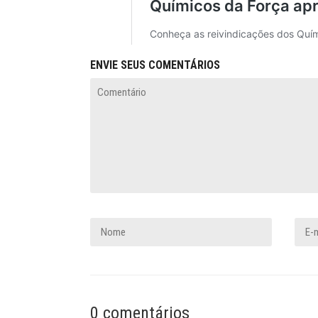
ENVIE SEUS COMENTÁRIOS
0 comentários