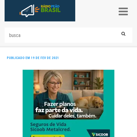
PUBLICADO EM 19 DE FEV DE 2021