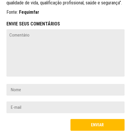
qualidade de vida, qualificação profissional, saúde e segurança”.
Fonte:
Fequimfar
ENVIE SEUS COMENTÁRIOS