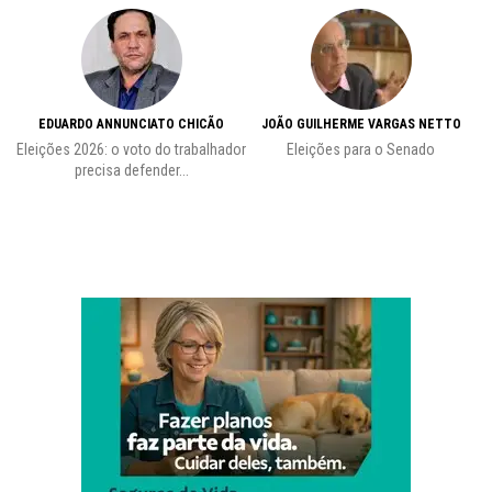
EDUARDO ANNUNCIATO CHICÃO
JOÃO GUILHERME VARGAS NETTO
Eleições 2026: o voto do trabalhador
Eleições para o Senado
precisa defender...