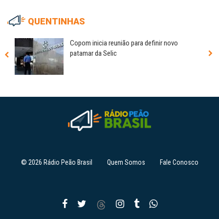
QUENTINHAS
Copom inicia reunião para definir novo
patamar da Selic
© 2026 Rádio Peão Brasil
Quem Somos
Fale Conosco