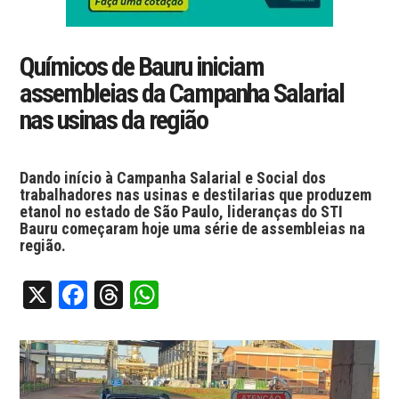
Químicos de Bauru iniciam
assembleias da Campanha Salarial
nas usinas da região
Dando início à Campanha Salarial e Social dos
trabalhadores nas usinas e destilarias que produzem
etanol no estado de São Paulo, lideranças do STI
Bauru começaram hoje uma série de assembleias na
região.
X
Facebook
Threads
WhatsApp