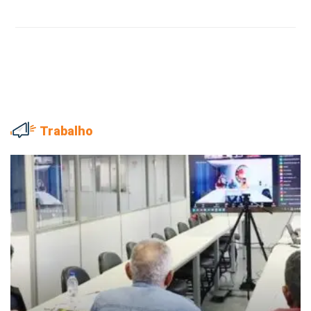
Trabalho