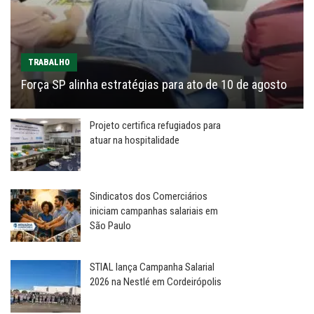
TRABALHO
Força SP alinha estratégias para ato de 10 de agosto
Projeto certifica refugiados para
atuar na hospitalidade
Sindicatos dos Comerciários
iniciam campanhas salariais em
São Paulo
STIAL lança Campanha Salarial
2026 na Nestlé em Cordeirópolis