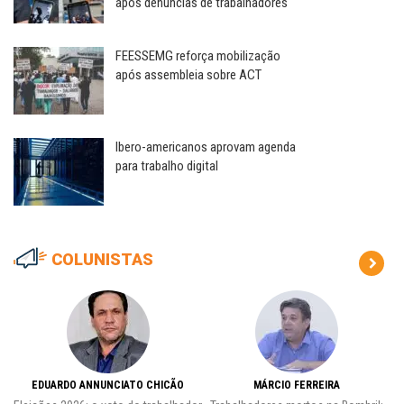
após denúncias de trabalhadores
FEESSEMG reforça mobilização
após assembleia sobre ACT
Ibero-americanos aprovam agenda
para trabalho digital
COLUNISTAS
EDUARDO ANNUNCIATO CHICÃO
MÁRCIO FERREIRA