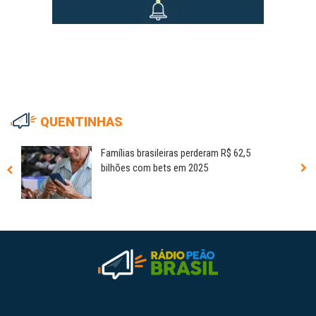
QUENTINHAS
Famílias brasileiras perderam R$ 62,5
bilhões com bets em 2025