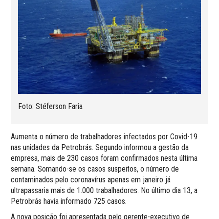
Foto: Stéferson Faria
Aumenta o número de trabalhadores infectados por Covid-19
nas unidades da Petrobrás. Segundo informou a gestão da
empresa, mais de 230 casos foram confirmados nesta última
semana. Somando-se os casos suspeitos, o número de
contaminados pelo coronavírus apenas em janeiro já
ultrapassaria mais de 1.000 trabalhadores. No último dia 13, a
Petrobrás havia informado 725 casos.
A nova posição foi apresentada pelo gerente-executivo de