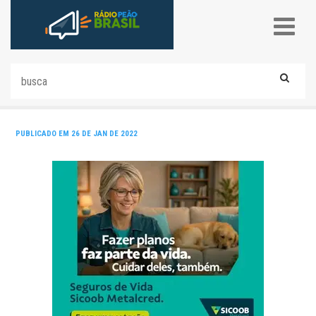
PUBLICADO EM 26 DE JAN DE 2022