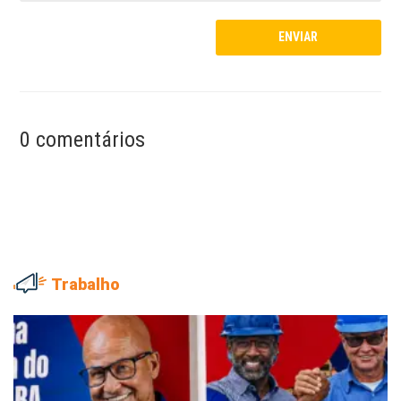
0 comentários
Trabalho