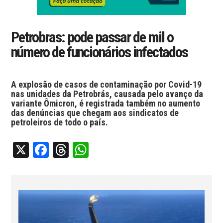
Petrobras: pode passar de mil o
número de funcionários infectados
A explosão de casos de contaminação por Covid-19
nas unidades da Petrobrás, causada pelo avanço da
variante Ômicron, é registrada também no aumento
das denúncias que chegam aos sindicatos de
petroleiros de todo o país.
X
Facebook
Threads
WhatsApp