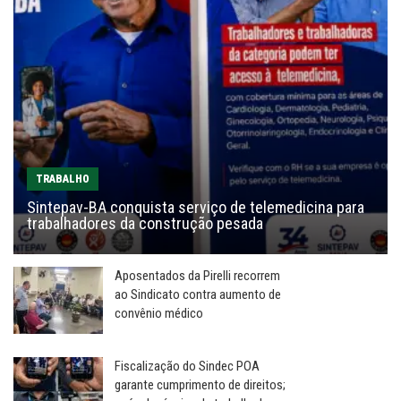
TRABALHO
Sintepav-BA conquista serviço de telemedicina para
trabalhadores da construção pesada
Aposentados da Pirelli recorrem
ao Sindicato contra aumento de
convênio médico
Fiscalização do Sindec POA
garante cumprimento de direitos;