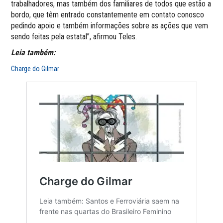
trabalhadores, mas também dos familiares de todos que estão a
bordo, que têm entrado constantemente em contato conosco
pedindo apoio e também informações sobre as ações que vem
sendo feitas pela estatal”, afirmou Teles.
Leia também:
Charge do Gilmar