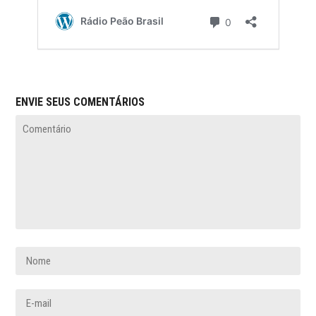
ENVIE SEUS COMENTÁRIOS