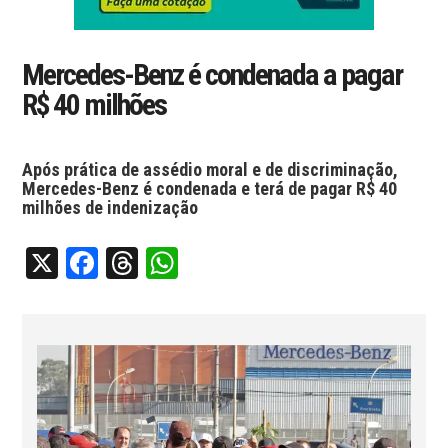
Mercedes-Benz é condenada a pagar
R$ 40 milhões
Após prática de assédio moral e de discriminação,
Mercedes-Benz é condenada e terá de pagar R$ 40
milhões de indenização
X
Facebook
Threads
WhatsApp