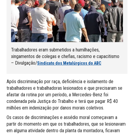
Trabalhadores eram submetidos a humilhações,
xingamentos de colegas e chefias, racismo e capacitismo
– Divulgação/
Sindicato dos Metalúrgicos do ABC
Após discriminação por raça, deficiência e isolamento de
trabalhadores e trabalhadoras lesionados e que precisaram se
afastar da rotina por um período, a Mercedes-Benz foi
condenada pela Justiça do Trabalho e terá que pagar R$ 40
milhões em indenização por danos morais coletivos.
Os casos de discriminações e assédio moral começavam a
partir do momento em que os trabalhadores, que se lesionavam
em alguma atividade dentro da planta da montadora, ficavam