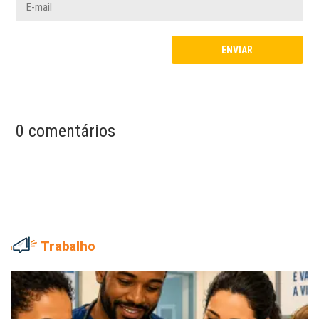
0 comentários
Trabalho