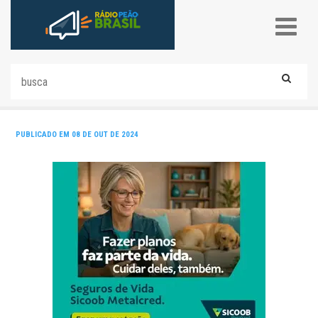
PUBLICADO EM 08 DE OUT DE 2024