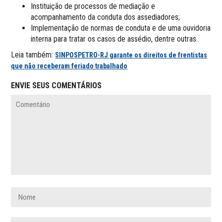
Instituição de processos de mediação e
acompanhamento da conduta dos assediadores;
Implementação de normas de conduta e de uma ouvidoria
interna para tratar os casos de assédio, dentre outras.
Leia também:
SINPOSPETRO-RJ garante os direitos de frentistas
que não receberam feriado trabalhado
ENVIE SEUS COMENTÁRIOS