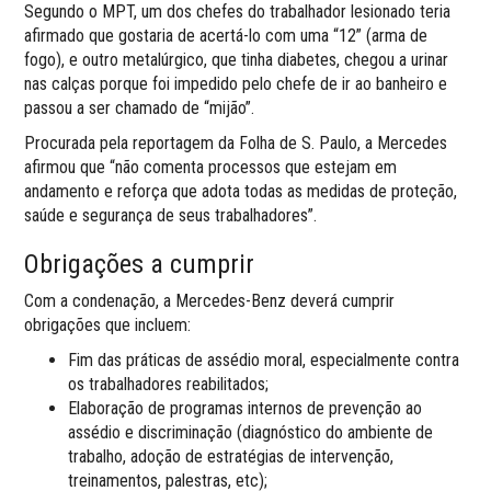
Segundo o MPT, um dos chefes do trabalhador lesionado teria
afirmado que gostaria de acertá-lo com uma “12” (arma de
fogo), e outro metalúrgico, que tinha diabetes, chegou a urinar
nas calças porque foi impedido pelo chefe de ir ao banheiro e
passou a ser chamado de “mijão”.
Procurada pela reportagem da Folha de S. Paulo, a Mercedes
afirmou que “não comenta processos que estejam em
andamento e reforça que adota todas as medidas de proteção,
saúde e segurança de seus trabalhadores”.
Obrigações a cumprir
Com a condenação, a Mercedes-Benz deverá cumprir
obrigações que incluem:
Fim das práticas de assédio moral, especialmente contra
os trabalhadores reabilitados;
Elaboração de programas internos de prevenção ao
assédio e discriminação (diagnóstico do ambiente de
trabalho, adoção de estratégias de intervenção,
treinamentos, palestras, etc);