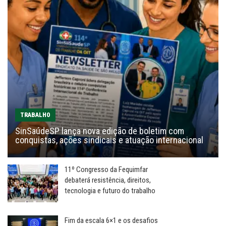
TRABALHO
SinSaúdeSP lança nova edição de boletim com
conquistas, ações sindicais e atuação internacional
11º Congresso da Fequimfar
debaterá resistência, direitos,
tecnologia e futuro do trabalho
Fim da escala 6×1 e os desafios