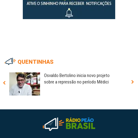
QUENTINHAS
Osvaldo Bertolino inicia novo projeto
sobre a repressão no período Médici