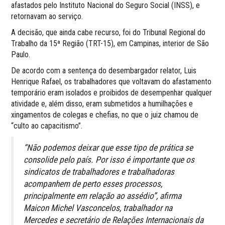
afastados pelo Instituto Nacional do Seguro Social (INSS), e
retornavam ao serviço.
A decisão, que ainda cabe recurso, foi do Tribunal Regional do
Trabalho da 15ª Região (TRT-15), em Campinas, interior de São
Paulo.
De acordo com a sentença do desembargador relator, Luis
Henrique Rafael, os trabalhadores que voltavam do afastamento
temporário eram isolados e proibidos de desempenhar qualquer
atividade e, além disso, eram submetidos a humilhações e
xingamentos de colegas e chefias, no que o juiz chamou de
“culto ao capacitismo”.
“Não podemos deixar que esse tipo de prática se
consolide pelo país. Por isso é importante que os
sindicatos de trabalhadores e trabalhadoras
acompanhem de perto esses processos,
principalmente em relação ao assédio”, afirma
Maicon Michel Vasconcelos, trabalhador na
Mercedes e secretário de Relações Internacionais da