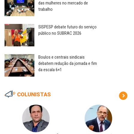
das mulheres no mercado de
trabalho
SISPESP debate futuro do serviço
público no SUBRAC 2026
Boulos e centrais sindicais
debatem redução da jornada e fim
da escala 6×1
COLUNISTAS