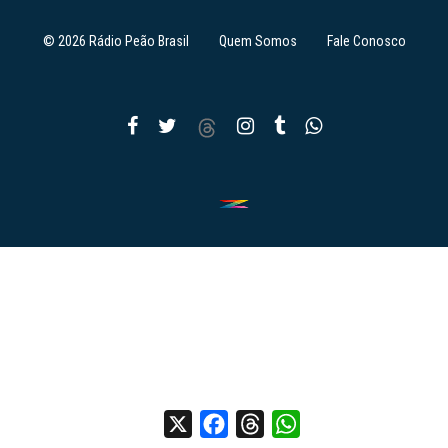
© 2026 Rádio Peão Brasil
Quem Somos
Fale Conosco
X
Facebook
Threads
WhatsApp