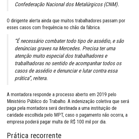
Confederação Nacional dos Metalúrgicos (CNM).
O dirigente alerta ainda que muitos trabalhadores passam por
esses casos com frequência no chão da fábrica.
“É necessário combater todo tipo de assédio, e são
denúncias graves na Mercedes. Precisa ter uma
atenção muito especial dos trabalhadores e
trabalhadoras no sentido de acompanhar todos os
casos de assédio e denunciar e lutar contra essa
prática”, reitera.
A montadora responde a processo aberto em 2019 pelo
Ministério Público do Trabalho. A indenização coletiva que será
paga pela montadora será destinada a uma instituição de
caridade escolhida pelo MPT, caso o pagamento não ocorra, a
empresa poderá pagar multa de R$ 100 mil por dia.
Prática recorrente