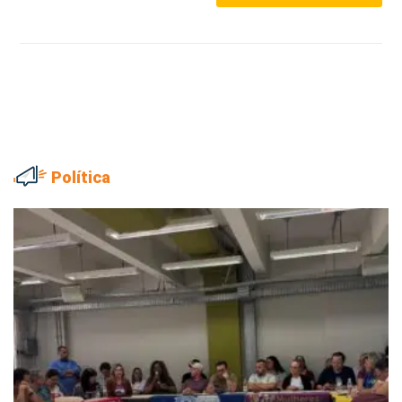
Política