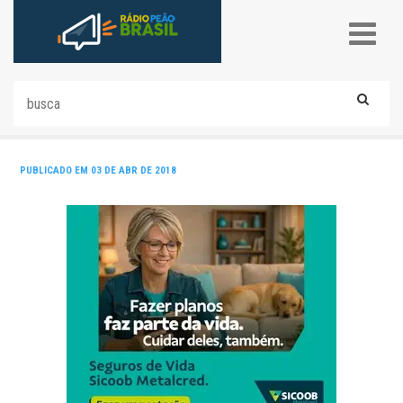
PUBLICADO EM 03 DE ABR DE 2018