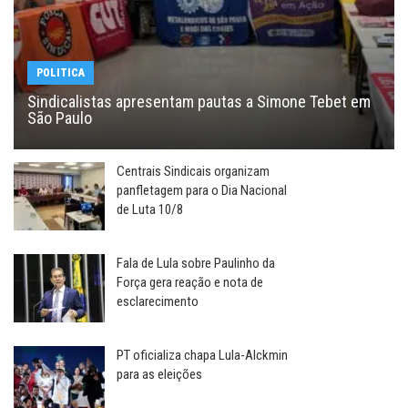
POLITICA
Sindicalistas apresentam pautas a Simone Tebet em
São Paulo
Centrais Sindicais organizam
panfletagem para o Dia Nacional
de Luta 10/8
Fala de Lula sobre Paulinho da
Força gera reação e nota de
esclarecimento
PT oficializa chapa Lula-Alckmin
para as eleições