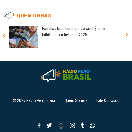
QUENTINHAS
Famílias brasileiras perderam R$ 62,5
bilhões com bets em 2025
© 2026 Rádio Peão Brasil
Quem Somos
Fale Conosco