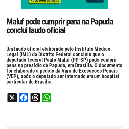
Maluf pode cumprir pena na Papuda
conclui laudo oficial
Um laudo oficial elaborado pelo Instituto Médico
Legal (IML) do Distrito Federal concluiu que o
deputado federal Paulo Maluf (PP-SP) pode cumprir
pena no presídio da Papuda, em Brasília. O documento
foi elaborado a pedido da Vara de Execuções Penais
(VEP), após o deputado ser internado em um hospital
particular de Brasília.
X
Facebook
Threads
WhatsApp