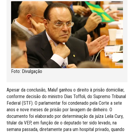
Foto: Divulgação
Apesar da conclusão, Maluf ganhou o direito à prisão domiciliar,
conforme decisão do ministro Dias Toffoli, do Supremo Tribunal
Federal (STF). O parlamentar foi condenado pela Corte a sete
anos e nove meses de prisão por lavagem de dinheiro. O
documento foi elaborado por determinação da juíza Leila Cury,
titular da VEP, em função de o deputado ter sido levado, na
semana passada, diretamente para um hospital privado, quando