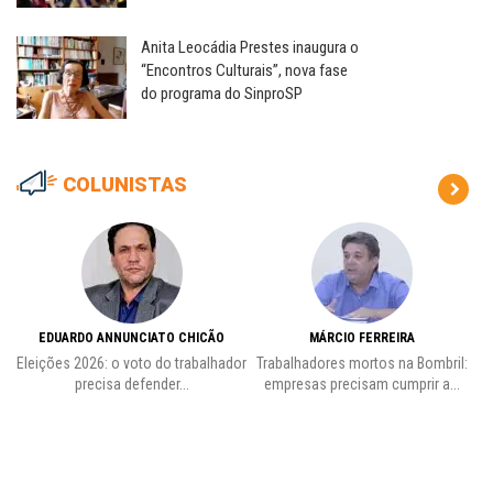
Anita Leocádia Prestes inaugura o
“Encontros Culturais”, nova fase
do programa do SinproSP
COLUNISTAS
EDUARDO ANNUNCIATO CHICÃO
MÁRCIO FERREIRA
Eleições 2026: o voto do trabalhador
Trabalhadores mortos na Bombril:
precisa defender...
empresas precisam cumprir a...