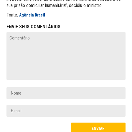
sua prisão domiciliar humanitária”, decidiu o ministro.
Fonte:
Agência Brasil
ENVIE SEUS COMENTÁRIOS