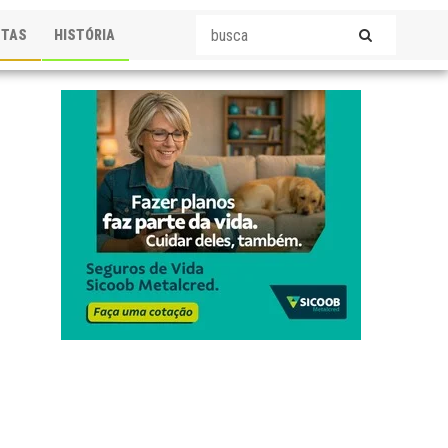
STAS
HISTÓRIA