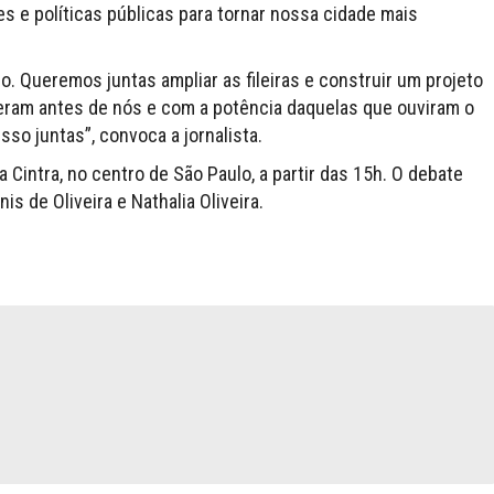
s e políticas públicas para tornar nossa cidade mais
. Queremos juntas ampliar as fileiras e construir um projeto
ieram antes de nós e com a potência daquelas que ouviram o
o juntas”, convoca a jornalista.
 Cintra, no centro de São Paulo, a partir das 15h. O debate
is de Oliveira e Nathalia Oliveira.