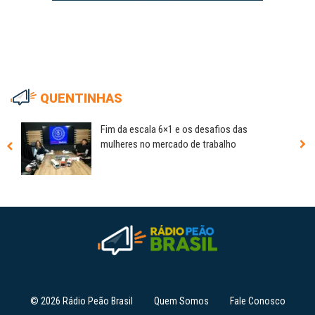
QUENTINHAS
Fim da escala 6×1 e os desafios das
mulheres no mercado de trabalho
© 2026 Rádio Peão Brasil
Quem Somos
Fale Conosco