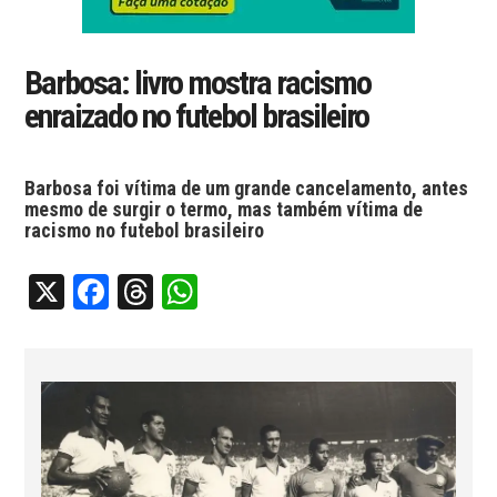
Barbosa: livro mostra racismo
enraizado no futebol brasileiro
Barbosa foi vítima de um grande cancelamento, antes
mesmo de surgir o termo, mas também vítima de
racismo no futebol brasileiro
X
Facebook
Threads
WhatsApp