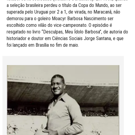
a seleção brasileira perdeu o título da Copa do Mundo, ao ser
superada pelo Uruguai por 2 a 1, de virada, no Maracanã, não
demorou para o goleiro Moacyr Barbosa Nascimento ser
escolhido como vilão do vice-campeonato. O episódio é
resgatado no livro “Desculpas, Meu Ídolo Barbosa”, de autoria do
historiador e doutor em Ciências Sociais Jorge Santana, e que
foi lançado em Brasília no fim de maio.