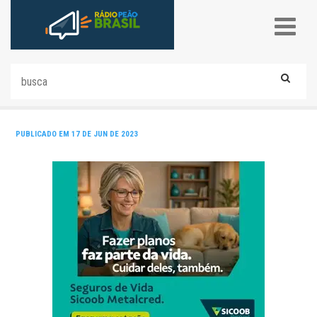
PUBLICADO EM 17 DE JUN DE 2023