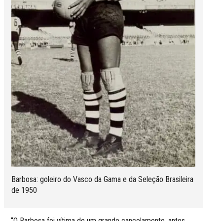
Barbosa: goleiro do Vasco da Gama e da Seleção Brasileira
de 1950
“O Barbosa foi vítima de um grande cancelamento, antes