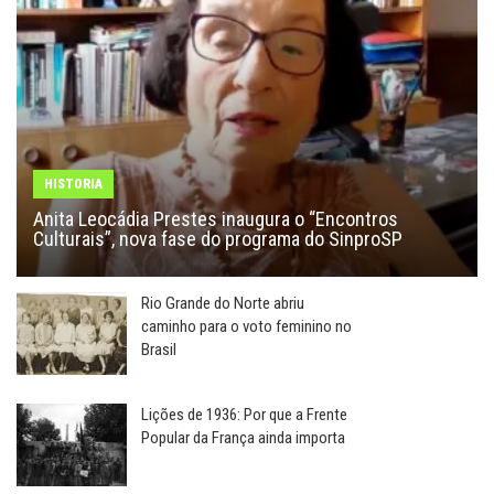
HISTORIA
Anita Leocádia Prestes inaugura o “Encontros
Culturais”, nova fase do programa do SinproSP
Rio Grande do Norte abriu
caminho para o voto feminino no
Brasil
Lições de 1936: Por que a Frente
Popular da França ainda importa