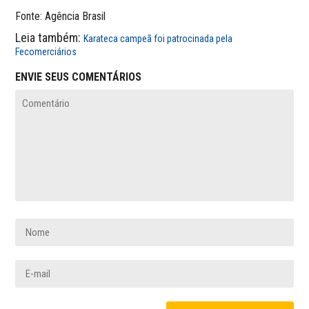
Fonte: Agência Brasil
Leia também:
Karateca campeã foi patrocinada pela
Fecomerciários
ENVIE SEUS COMENTÁRIOS