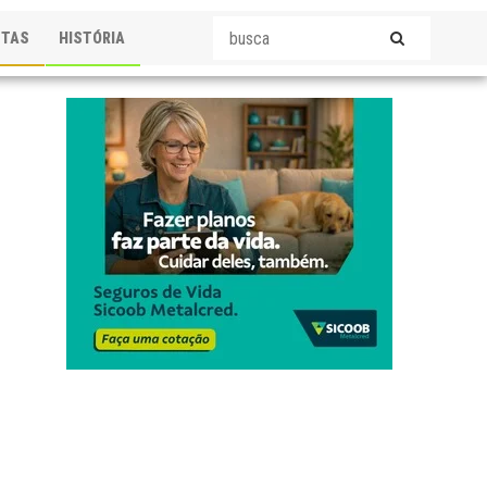
STAS
HISTÓRIA