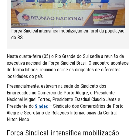
Força Sindical intensifica mobilização em prol da população
do RS
Nesta quarta-feira (05) o Rio Grande do Sul sedia a reunião da
executiva nacional da Força Sindical Brasil. O encontro acontece
de forma híbrida, reunindo online os dirigentes de diferentes
localidades do país.
Presencialmente, estavam na sede do Sindicato dos
Empregados no Comércio de Porto Alegre, o Presidente
Nacional Miguel Torres, Presidente Estadual Claudio Janta e
Presidente do
– Sindicato dos Comerciários de Porto
Sindec
Alegre e Secretário de Relações Internacionais da Central,
Nilton Neco.
Força Sindical intensifica mobilização