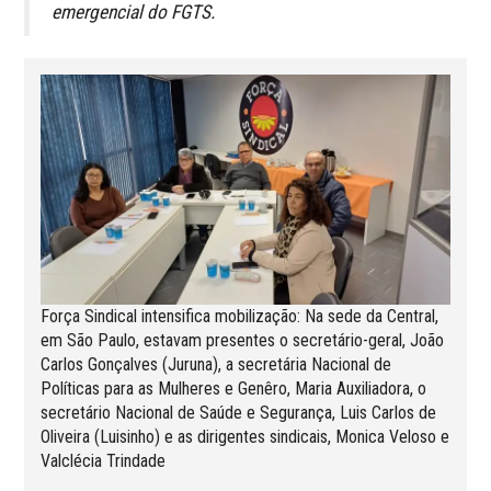
emergencial do FGTS.
Força Sindical intensifica mobilização: Na sede da Central,
em São Paulo, estavam presentes o secretário-geral, João
Carlos Gonçalves (Juruna), a secretária Nacional de
Políticas para as Mulheres e Genêro, Maria Auxiliadora, o
secretário Nacional de Saúde e Segurança, Luis Carlos de
Oliveira (Luisinho) e as dirigentes sindicais, Monica Veloso e
Valclécia Trindade