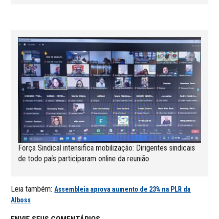
Força Sindical intensifica mobilização: Dirigentes sindicais
de todo país participaram online da reunião
Leia também:
Assembleia aprova aumento de 23% na PLR da
Alboss