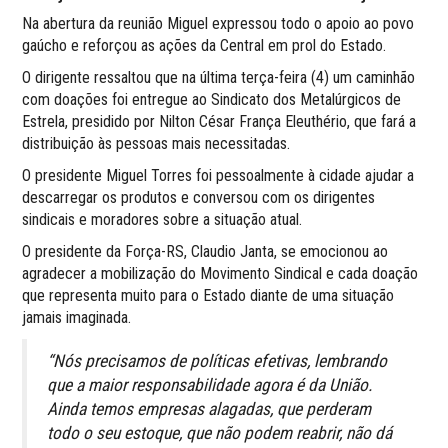
Na abertura da reunião Miguel expressou todo o apoio ao povo
gaúcho e reforçou as ações da Central em prol do Estado.
O dirigente ressaltou que na última terça-feira (4) um caminhão
com doações foi entregue ao Sindicato dos Metalúrgicos de
Estrela, presidido por Nilton César França Eleuthério, que fará a
distribuição às pessoas mais necessitadas.
O presidente Miguel Torres foi pessoalmente à cidade ajudar a
descarregar os produtos e conversou com os dirigentes
sindicais e moradores sobre a situação atual.
O presidente da Força-RS, Claudio Janta, se emocionou ao
agradecer a mobilização do Movimento Sindical e cada doação
que representa muito para o Estado diante de uma situação
jamais imaginada.
“Nós precisamos de políticas efetivas, lembrando
que a maior responsabilidade agora é da União.
Ainda temos empresas alagadas, que perderam
todo o seu estoque, que não podem reabrir, não dá