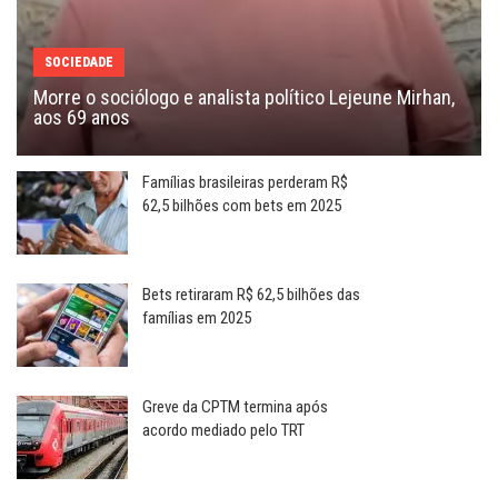
SOCIEDADE
Morre o sociólogo e analista político Lejeune Mirhan,
aos 69 anos
Famílias brasileiras perderam R$
62,5 bilhões com bets em 2025
Bets retiraram R$ 62,5 bilhões das
famílias em 2025
Greve da CPTM termina após
acordo mediado pelo TRT