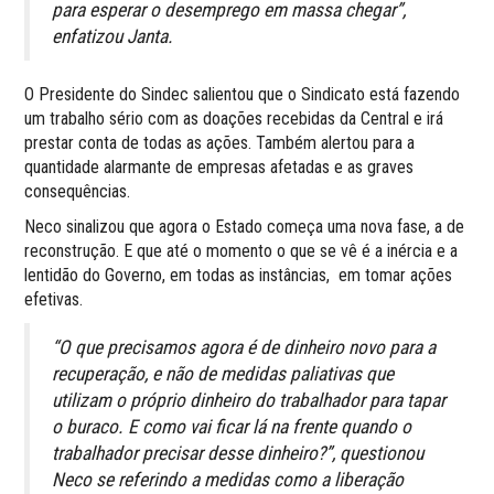
para esperar o desemprego em massa chegar”,
enfatizou Janta.
O Presidente do Sindec salientou que o Sindicato está fazendo
um trabalho sério com as doações recebidas da Central e irá
prestar conta de todas as ações. Também alertou para a
quantidade alarmante de empresas afetadas e as graves
consequências.
Neco sinalizou que agora o Estado começa uma nova fase, a de
reconstrução. E que até o momento o que se vê é a inércia e a
lentidão do Governo, em todas as instâncias, em tomar ações
efetivas.
“O que precisamos agora é de dinheiro novo para a
recuperação, e não de medidas paliativas que
utilizam o próprio dinheiro do trabalhador para tapar
o buraco. E como vai ficar lá na frente quando o
trabalhador precisar desse dinheiro?”, questionou
Neco se referindo a medidas como a liberação