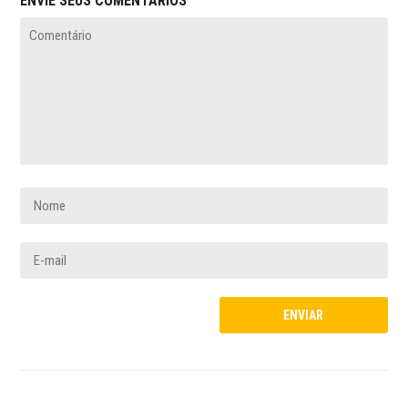
ENVIE SEUS COMENTÁRIOS