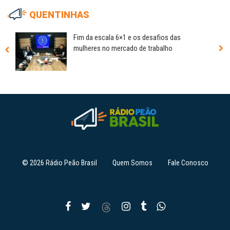
QUENTINHAS
Fim da escala 6×1 e os desafios das
mulheres no mercado de trabalho
© 2026 Rádio Peão Brasil
Quem Somos
Fale Conosco