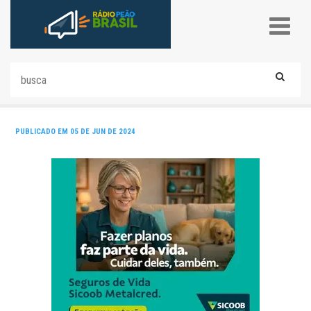
PUBLICADO EM 05 DE JUN DE 2024