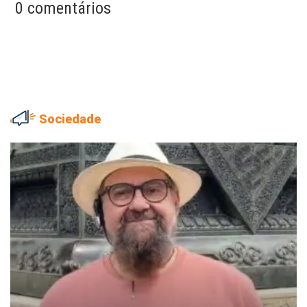
0 comentários
Sociedade