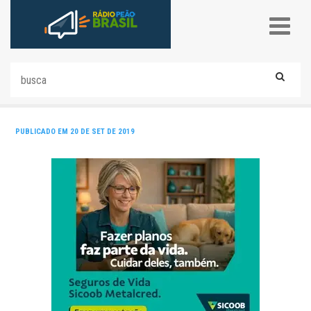
PUBLICADO EM 20 DE SET DE 2019