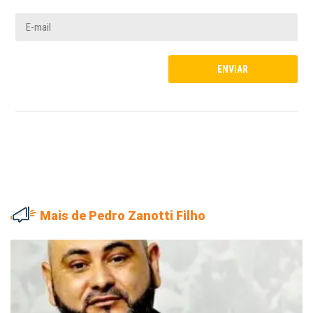
Mais de Pedro Zanotti Filho