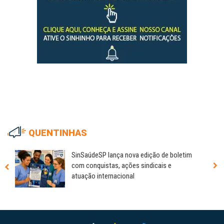
QUENTINHAS
SinSaúdeSP lança nova edição de boletim
com conquistas, ações sindicais e
atuação internacional