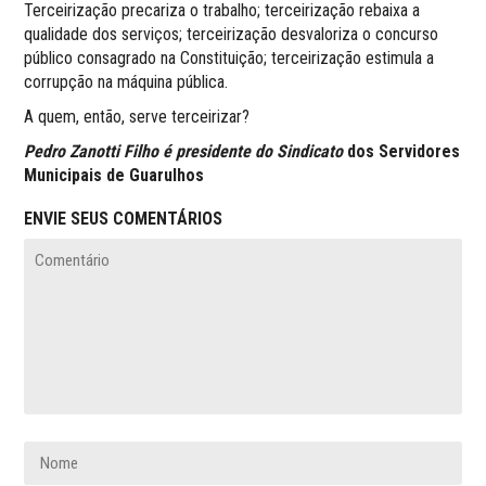
Terceirização precariza o trabalho; terceirização rebaixa a
qualidade dos serviços; terceirização desvaloriza o concurso
público consagrado na Constituição; terceirização estimula a
corrupção na máquina pública.
A quem, então, serve terceirizar?
Pedro Zanotti Filho é presidente do Sindicato
dos Servidores
Municipais de Guarulhos
ENVIE SEUS COMENTÁRIOS