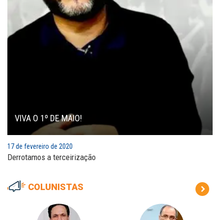
VIVA O 1º DE MAIO!
17 de fevereiro de 2020
Derrotamos a terceirização
COLUNISTAS