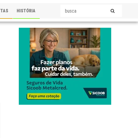
STAS
HISTÓRIA