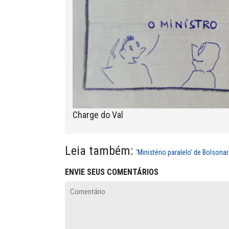
Charge do Val
Leia também:
‘Ministério paralelo’ de Bolsona
ENVIE SEUS COMENTÁRIOS