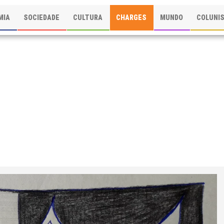
MIA
SOCIEDADE
CULTURA
CHARGES
MUNDO
COLUNI