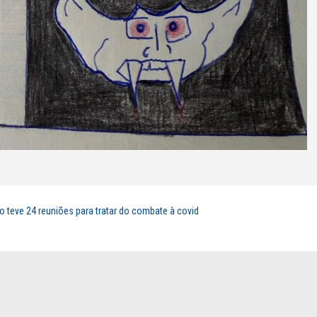
ro teve 24 reuniões para tratar do combate à covid