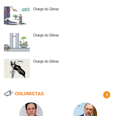
Charge do Gilmar
Charge do Gilmar
Charge do Gilmar
COLUNISTAS