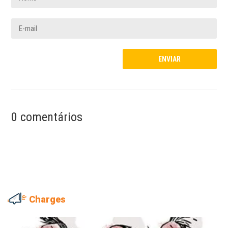
0 comentários
Charges