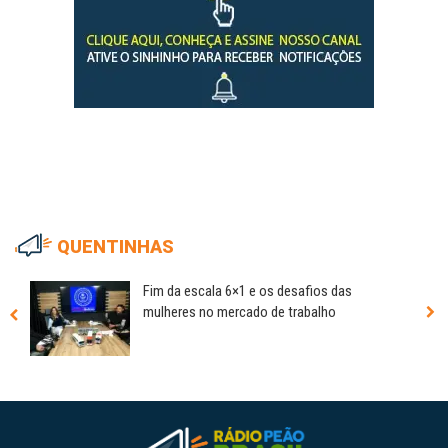
QUENTINHAS
Fim da escala 6×1 e os desafios das
mulheres no mercado de trabalho