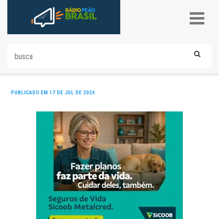
PUBLICADO EM 17 DE JUL DE 2024