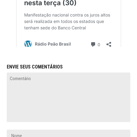
ENVIE SEUS COMENTÁRIOS