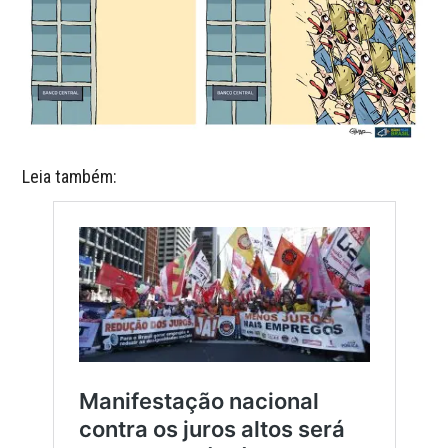
Leia também: