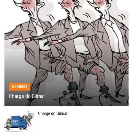
CHARGES
Charge do Gilmar
Charge do Gilmar