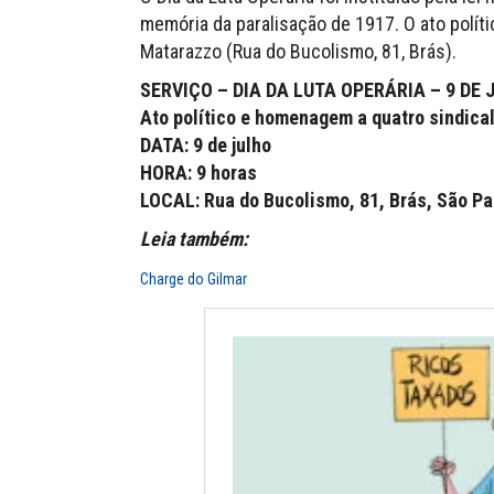
memória da paralisação de 1917. O ato políti
Matarazzo (Rua do Bucolismo, 81, Brás).
SERVIÇO – DIA DA LUTA OPERÁRIA – 9 DE 
Ato político e homenagem a quatro sindica
DATA: 9 de julho
HORA: 9 horas
LOCAL: Rua do Bucolismo, 81, Brás, São Pa
Leia também:
Charge do Gilmar