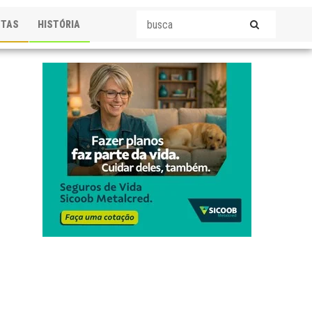
STAS
HISTÓRIA