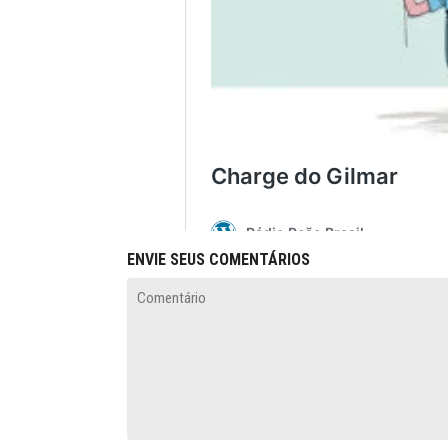
ENVIE SEUS COMENTÁRIOS