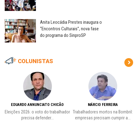
Anita Leocádia Prestes inaugura o
“Encontros Culturais”, nova fase
do programa do SinproSP
COLUNISTAS
EDUARDO ANNUNCIATO CHICÃO
MÁRCIO FERREIRA
Eleições 2026: o voto do trabalhador
Trabalhadores mortos na Bombril:
precisa defender...
empresas precisam cumprir a...