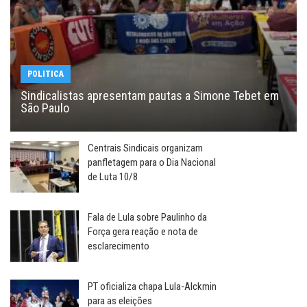
POLITICA
Sindicalistas apresentam pautas a Simone Tebet em
São Paulo
Centrais Sindicais organizam
panfletagem para o Dia Nacional
de Luta 10/8
Fala de Lula sobre Paulinho da
Força gera reação e nota de
esclarecimento
PT oficializa chapa Lula-Alckmin
para as eleições