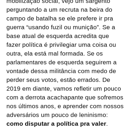
mobilização social, vejo um sargento
perguntando a um recruta na beira do
campo de batalha se ele prefere ir pra
guerra “usando fuzil ou munição”. Se a
base atual de esquerda acredita que
fazer política é privilegiar uma coisa ou
outra, ela está mal formada. Se os
parlamentares de esquerda seguirem a
vontade dessa militância com medo de
perder seus votos, estão errados. De
2019 em diante, vamos refletir um pouco
com a derrota acachapante que sofremos
nos últimos anos, e aprender com nossos
adversários um pouco de leninismo:
como disputar a política pra valer
.