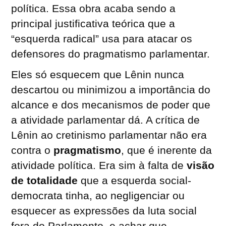
política. Essa obra acaba sendo a
principal justificativa teórica que a
“esquerda radical” usa para atacar os
defensores do pragmatismo parlamentar.
Eles só esquecem que Lênin nunca
descartou ou minimizou a importância do
alcance e dos mecanismos de poder que
a atividade parlamentar dá. A crítica de
Lênin ao cretinismo parlamentar não era
contra o
pragmatismo
, que é inerente da
atividade política. Era sim à falta de
visão
de totalidade
que a esquerda social-
democrata tinha, ao negligenciar ou
esquecer as expressões da luta social
fora do Parlamento, e achar que