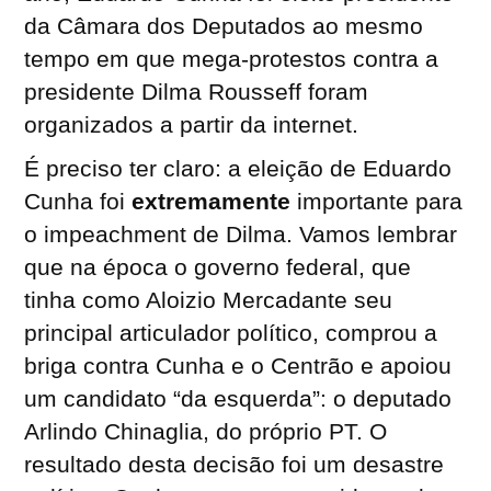
da Câmara dos Deputados ao mesmo
tempo em que mega-protestos contra a
presidente Dilma Rousseff foram
organizados a partir da internet.
É preciso ter claro: a eleição de Eduardo
Cunha foi
extremamente
importante para
o impeachment de Dilma. Vamos lembrar
que na época o governo federal, que
tinha como Aloizio Mercadante seu
principal articulador político, comprou a
briga contra Cunha e o Centrão e apoiou
um candidato “da esquerda”: o deputado
Arlindo Chinaglia, do próprio PT. O
resultado desta decisão foi um desastre