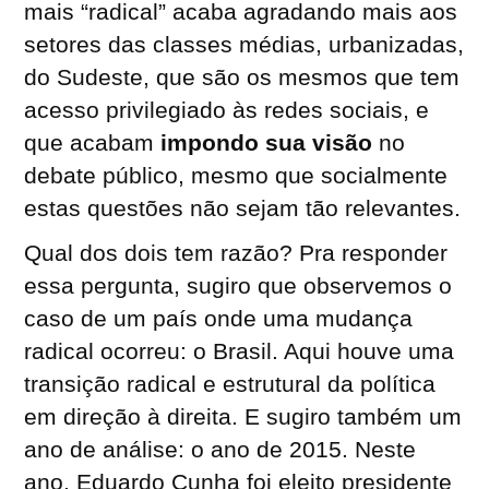
mais “radical” acaba agradando mais aos
setores das classes médias, urbanizadas,
do Sudeste, que são os mesmos que tem
acesso privilegiado às redes sociais, e
que acabam
impondo sua visão
no
debate público, mesmo que socialmente
estas questões não sejam tão relevantes.
Qual dos dois tem razão? Pra responder
essa pergunta, sugiro que observemos o
caso de um país onde uma mudança
radical ocorreu: o Brasil. Aqui houve uma
transição radical e estrutural da política
em direção à direita. E sugiro também um
ano de análise: o ano de 2015. Neste
ano, Eduardo Cunha foi eleito presidente