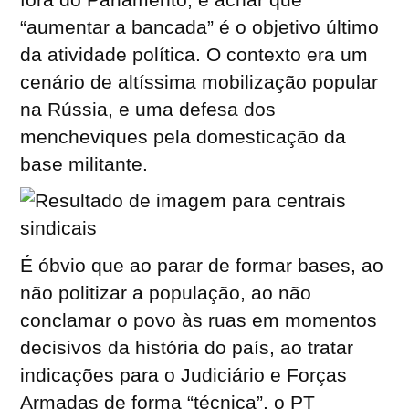
“aumentar a bancada” é o objetivo último
da atividade política. O contexto era um
cenário de altíssima mobilização popular
na Rússia, e uma defesa dos
mencheviques pela domesticação da
base militante.
É óbvio que ao parar de formar bases, ao
não politizar a população, ao não
conclamar o povo às ruas em momentos
decisivos da história do país, ao tratar
indicações para o Judiciário e Forças
Armadas de forma “técnica”, o PT