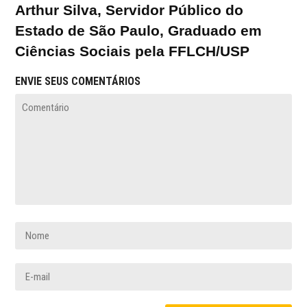
Arthur Silva, Servidor Público do
Estado de São Paulo, Graduado em
Ciências Sociais pela FFLCH/USP
ENVIE SEUS COMENTÁRIOS