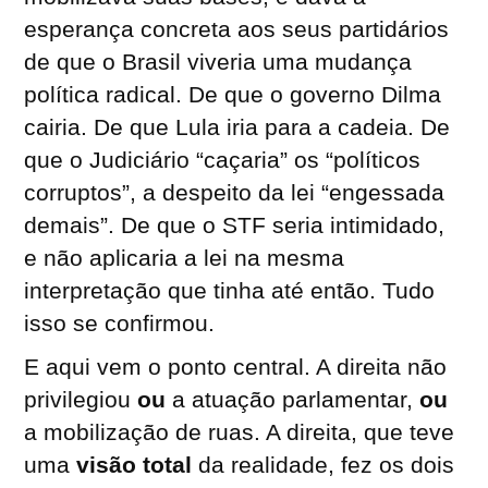
esperança concreta aos seus partidários
de que o Brasil viveria uma mudança
política radical. De que o governo Dilma
cairia. De que Lula iria para a cadeia. De
que o Judiciário “caçaria” os “políticos
corruptos”, a despeito da lei “engessada
demais”. De que o STF seria intimidado,
e não aplicaria a lei na mesma
interpretação que tinha até então. Tudo
isso se confirmou.
E aqui vem o ponto central. A direita não
privilegiou
ou
a atuação parlamentar,
ou
a mobilização de ruas. A direita, que teve
uma
visão total
da realidade, fez os dois