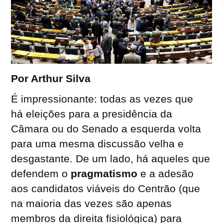
Por Arthur Silva
É impressionante: todas as vezes que
há eleições para a presidência da
Câmara ou do Senado a esquerda volta
para uma mesma discussão velha e
desgastante. De um lado, há aqueles que
defendem o
pragmatismo
e a adesão
aos candidatos viáveis do Centrão (que
na maioria das vezes são apenas
membros da direita fisiológica) para