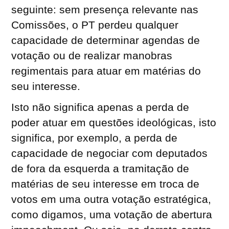
seguinte: sem presença relevante nas
Comissões, o PT perdeu qualquer
capacidade de determinar agendas de
votação ou de realizar manobras
regimentais para atuar em matérias do
seu interesse.
Isto não significa apenas a perda de
poder atuar em questões ideológicas, isto
significa, por exemplo, a perda de
capacidade de negociar com deputados
de fora da esquerda a tramitação de
matérias de seu interesse em troca de
votos em uma outra votação estratégica,
como digamos, uma votação de abertura