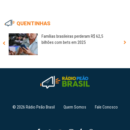
QUENTINHAS
Famílias brasileiras perderam R$ 62,5
bilhões com bets em 2025
© 2026 Rádio Peão Brasil
Quem Somos
Fale Conosco