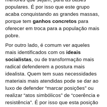
populares. É por isso que este grupo
acaba conquistando as grandes massas,
porque tem
ganhos concretos
para
oferecer em troca para a população mais
pobre.
Por outro lado, é comum ver aqueles
mais identificados com os
ideais
socialistas
, ou de transformação mais
radical defenderem a postura mais
idealista. Quem tem suas necessidades
materiais mais atendidas pode se dar ao
luxo de defender “marcar posições” ou
realizar “atos simbólicos” de “coerência e
resistência”. É por isso que esta posição