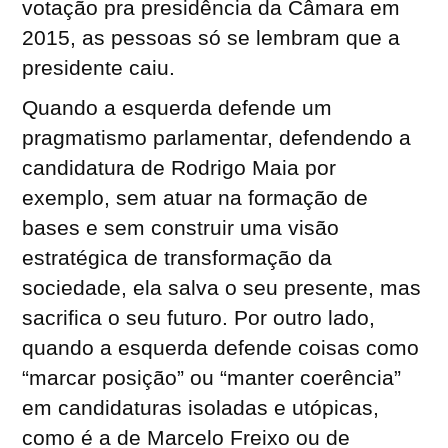
votação pra presidência da Câmara em
2015, as pessoas só se lembram que a
presidente caiu.
Quando a esquerda defende um
pragmatismo parlamentar, defendendo a
candidatura de Rodrigo Maia por
exemplo, sem atuar na formação de
bases e sem construir uma visão
estratégica de transformação da
sociedade, ela salva o seu presente, mas
sacrifica o seu futuro. Por outro lado,
quando a esquerda defende coisas como
“marcar posição” ou “manter coerência”
em candidaturas isoladas e utópicas,
como é a de Marcelo Freixo ou de