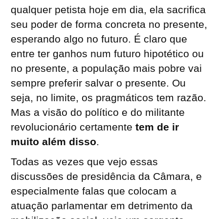
qualquer petista hoje em dia, ela sacrifica
seu poder de forma concreta no presente,
esperando algo no futuro. É claro que
entre ter ganhos num futuro hipotético ou
no presente, a população mais pobre vai
sempre preferir salvar o presente. Ou
seja, no limite, os pragmáticos tem razão.
Mas a visão do político e do militante
revolucionário certamente
tem de ir
muito além disso
.
Todas as vezes que vejo essas
discussões de presidência da Câmara, e
especialmente falas que colocam a
atuação parlamentar em detrimento da