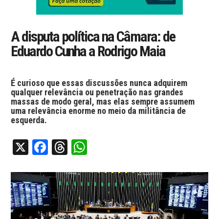
A disputa política na Câmara: de
Eduardo Cunha a Rodrigo Maia
É curioso que essas discussões nunca adquirem
qualquer relevância ou penetração nas grandes
massas de modo geral, mas elas sempre assumem
uma relevância enorme no meio da militância de
esquerda.
X
Facebook
Threads
WhatsApp