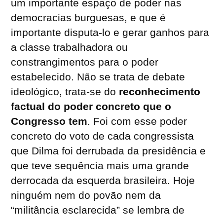
um importante espaço de poder nas
democracias burguesas, e que é
importante disputa-lo e gerar ganhos para
a classe trabalhadora ou
constrangimentos para o poder
estabelecido. Não se trata de debate
ideológico, trata-se do
reconhecimento
factual do poder concreto que o
Congresso tem
. Foi com esse poder
concreto do voto de cada congressista
que Dilma foi derrubada da presidência e
que teve sequência mais uma grande
derrocada da esquerda brasileira. Hoje
ninguém nem do povão nem da
“militância esclarecida” se lembra de