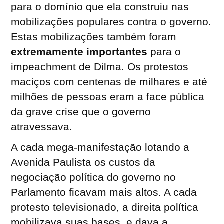
para o domínio que ela construiu nas
mobilizações populares contra o governo.
Estas mobilizações também foram
extremamente importantes
para o
impeachment de Dilma. Os protestos
maciços com centenas de milhares e até
milhões de pessoas eram a face pública
da grave crise que o governo
atravessava.
A cada mega-manifestação lotando a
Avenida Paulista os custos da
negociação política do governo no
Parlamento ficavam mais altos. A cada
protesto televisionado, a direita política
mobilizava suas bases, e dava a