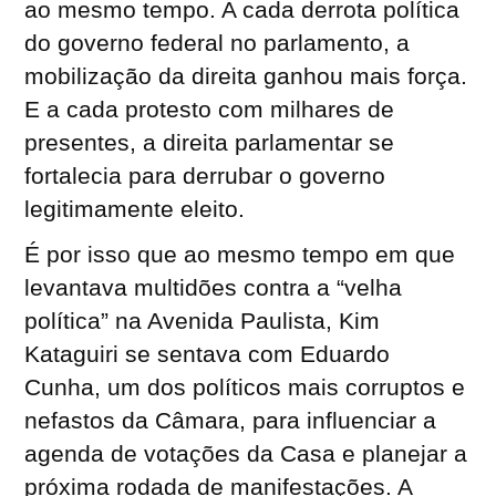
ao mesmo tempo. A cada derrota política
do governo federal no parlamento, a
mobilização da direita ganhou mais força.
E a cada protesto com milhares de
presentes, a direita parlamentar se
fortalecia para derrubar o governo
legitimamente eleito.
É por isso que ao mesmo tempo em que
levantava multidões contra a “velha
política” na Avenida Paulista, Kim
Kataguiri se sentava com Eduardo
Cunha, um dos políticos mais corruptos e
nefastos da Câmara, para influenciar a
agenda de votações da Casa e planejar a
próxima rodada de manifestações. A