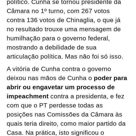
político. Cunha se tornou presidente da
Câmara no 1º turno, com 267 votos
contra 136 votos de Chinaglia, o que já
no resultado trouxe uma mensagem de
humilhação para o governo federal,
mostrando a debilidade de sua
articulação política. Mas não foi só isso.
A vitória de Cunha contra o governo
deixou nas mãos de Cunha o
poder para
abrir ou engavetar um processo de
impeachment
contra a presidenta, e fez
com que o PT perdesse todas as
posições nas Comissões da Câmara às
quais teria direito, como maior partido da
Casa. Na prática, isto significou o