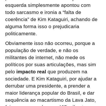
esquerda simplesmente apontou com
todo sarcasmo e ironia a “falta de
coerência” de Kim Kataguiri, achando de
alguma forma isso o prejudicaria
politicamente.
Obviamente isso não ocorreu, porque a
população de verdade, e não os
militantes de internet, não mede os
políticos por suas articulações, mas sim
pelo
impacto real
que produzem na
sociedade. E Kim Kataguiri, por ajudar a
derrubar uma presidente, a prender a
maior liderança popular do Brasil, e dar
sequência ao macartismo da Lava Jato,