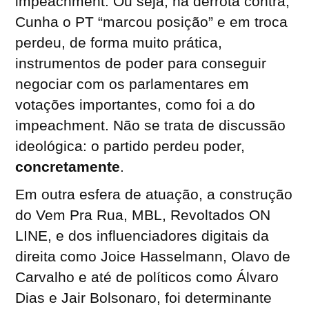
impeachment. Ou seja, na derrota contra,
Cunha o PT “marcou posição” e em troca
perdeu, de forma muito prática,
instrumentos de poder para conseguir
negociar com os parlamentares em
votações importantes, como foi a do
impeachment. Não se trata de discussão
ideológica: o partido perdeu poder,
concretamente
.
Em outra esfera de atuação, a construção
do Vem Pra Rua, MBL, Revoltados ON
LINE, e dos influenciadores digitais da
direita como Joice Hasselmann, Olavo de
Carvalho e até de políticos como Álvaro
Dias e Jair Bolsonaro, foi determinante