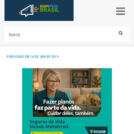
PUBLICADO EM 16 DE JAN DE 2019