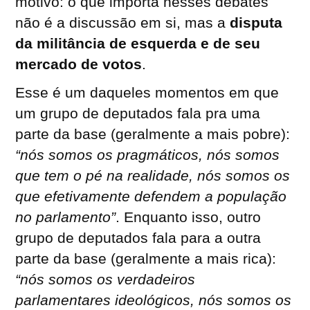
motivo: o que importa nesses debates
não é a discussão em si, mas a
disputa
da militância de esquerda e de seu
mercado de votos
.
Esse é um daqueles momentos em que
um grupo de deputados fala pra uma
parte da base (geralmente a mais pobre):
“nós somos os pragmáticos, nós somos
que tem o pé na realidade, nós somos os
que efetivamente defendem a população
no parlamento”
. Enquanto isso, outro
grupo de deputados fala para a outra
parte da base (geralmente a mais rica):
“nós somos os verdadeiros
parlamentares ideológicos, nós somos os