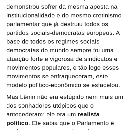
demonstrou sofrer da mesma aposta na
institucionalidade e do mesmo cretinismo
parlamentar que já destruiu todos os
partidos sociais-democratas europeus. A
base de todos os regimes sociais-
democratas do mundo sempre foi uma
atuação forte e vigorosa de sindicatos e
movimentos populares, e tão logo esses
movimentos se enfraqueceram, este
modelo político-econômico se esfacelou.
Mas Lênin não era estúpido nem mais um
dos sonhadores utópicos que o
antecederam: ele era um
realista
político
. Ele sabia que o Parlamento é