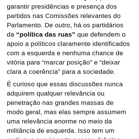
garantir presidências e presença dos
partidos nas Comissões relevantes do
Parlamento. De outro, há os partidários
da
“política das ruas”
que defendem o
apoio a políticos claramente identificados
com a esquerda e nenhuma chance de
vitória para “marcar posição” e “deixar
clara a coerência” para a sociedade.
É curioso que essas discussões nunca
adquirem qualquer relevância ou
penetração nas grandes massas de
modo geral, mas elas sempre assumem
uma relevância enorme no meio da
militância de esquerda. Isso tem um