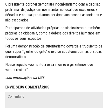
O presidente coronel demonstra inconformismo com a decisão
preliminar da justiça em nos manter no local que ocupamos a
décadas e no qual prestamos serviços aos nossos associados e
não associados.
Participamos de atividades próprias do sindicalismo e também
próprias da cidadania, como a defesa dos direitos humanos em
todos os seus aspectos.
Foi uma demonstração de autoritarismo covarde e truculento de
quem quer “ganhar do grito” e não se acostuma com as práticas
democráticas.
Nosso repúdio veemente a essa invasão e garantimos que
vamos resistir”.
com informações da UGT
ENVIE SEUS COMENTÁRIOS