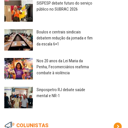
SISPESP debate futuro do serviço
público no SUBRAC 2026
Boulos e centrais sindicais
debatem redução da jornada e fim
da escala 6×1
Nos 20 anos da Lei Maria da
Penha, Fecomerciários reafirma
combate à violência
Sinpospetro RJ debate saúde
mental e NR-1
COLUNISTAS