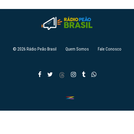
© 2026 Rádio Peão Brasil
Quem Somos
Fale Conosco