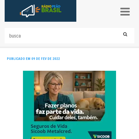
PUBLICADO EM 09 DE FEV DE 2022