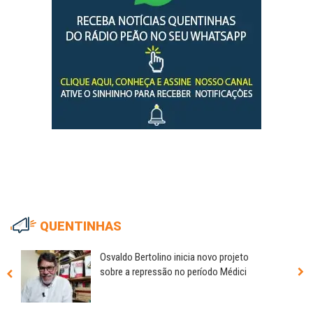
QUENTINHAS
Osvaldo Bertolino inicia novo projeto
sobre a repressão no período Médici