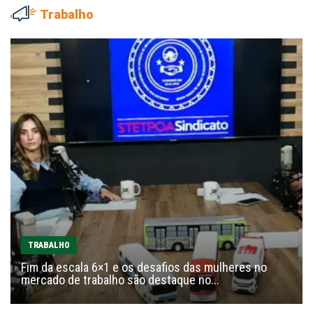
Trabalho
TRABALHO
Fim da escala 6×1 e os desafios das mulheres no
mercado de trabalho são destaque no...