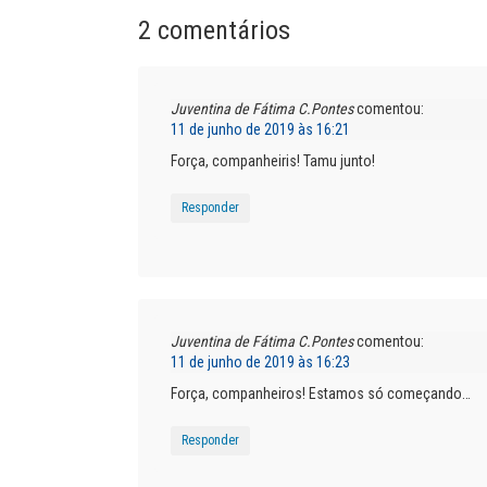
2 comentários
Juventina de Fátima C.Pontes
comentou:
11 de junho de 2019 às 16:21
Força, companheiris! Tamu junto!
Responder
Juventina de Fátima C.Pontes
comentou:
11 de junho de 2019 às 16:23
Força, companheiros! Estamos só começando…
Responder