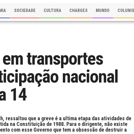
MIA
SOCIEDADE
CULTURA
CHARGES
MUNDO
COLUNI
 em transportes
ticipação nacional
a 14
h, ressaltou que a greve é a ultima etapa das atividades de
tida na Constituição de 1988. Para o dirigente, não existe
mento com esse Governo que tem a obsessão de destruir a