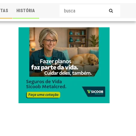
STAS
HISTÓRIA