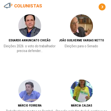
COLUNISTAS
EDUARDO ANNUNCIATO CHICÃO
JOÃO GUILHERME VARGAS NETTO
Eleições 2026: o voto do trabalhador
Eleições para o Senado
precisa defender...
MÁRCIO FERREIRA
MÁRCIA CALDAS