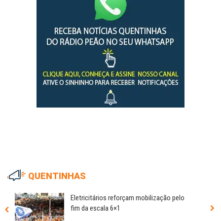
QUENTINHAS
Eletricitários reforçam mobilização pelo
fim da escala 6×1