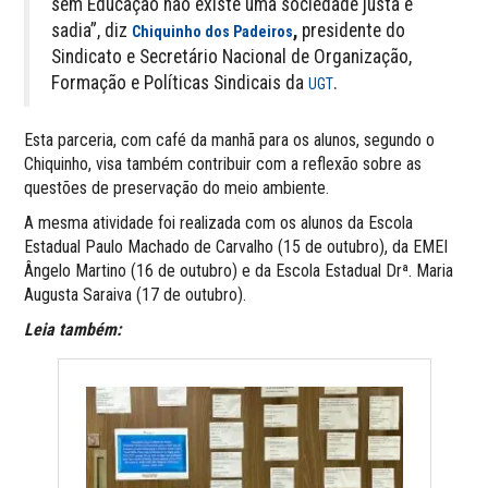
sem Educação não existe uma sociedade justa e
sadia”, diz
,
presidente do
Chiquinho dos Padeiros
Sindicato e Secretário Nacional de Organização,
Formação e Políticas Sindicais da
.
UGT
Esta parceria, com café da manhã para os alunos, segundo o
Chiquinho, visa também contribuir com a reflexão sobre as
questões de preservação do meio ambiente.
A mesma atividade foi realizada com os alunos da Escola
Estadual Paulo Machado de Carvalho (15 de outubro), da EMEI
Ângelo Martino (16 de outubro) e da Escola Estadual Drª. Maria
Augusta Saraiva (17 de outubro).
Leia também: