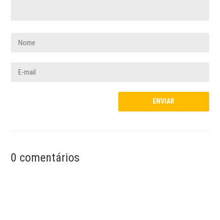
0 comentários