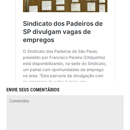
ENVIE SEUS COMENTÁRIOS