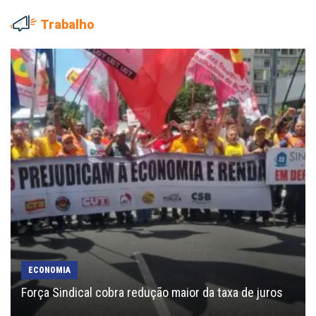
Trabalho
ECONOMIA
Força Sindical cobra redução maior da taxa de juros