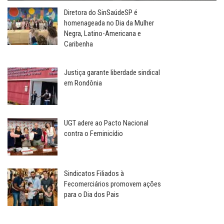
Diretora do SinSaúdeSP é
homenageada no Dia da Mulher
Negra, Latino-Americana e
Caribenha
Justiça garante liberdade sindical
em Rondônia
UGT adere ao Pacto Nacional
contra o Feminicídio
Sindicatos Filiados à
Fecomerciários promovem ações
para o Dia dos Pais