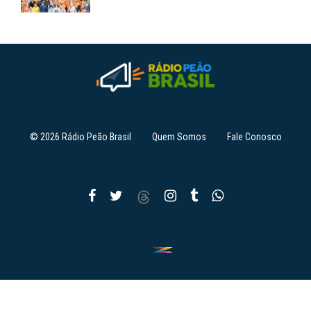
© 2026 Rádio Peão Brasil
Quem Somos
Fale Conosco