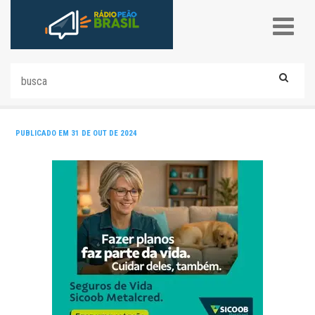
PUBLICADO EM 31 DE OUT DE 2024