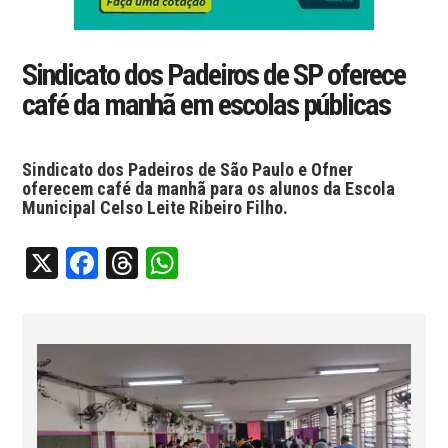
Sindicato dos Padeiros de SP oferece
café da manhã em escolas públicas
Sindicato dos Padeiros de São Paulo e Ofner
oferecem café da manhã para os alunos da Escola
Municipal Celso Leite Ribeiro Filho.
X
Facebook
Threads
WhatsApp