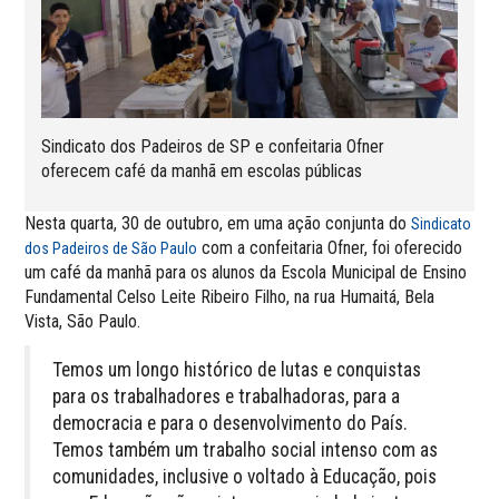
Sindicato dos Padeiros de SP e confeitaria Ofner
oferecem café da manhã em escolas públicas
Nesta quarta, 30 de outubro, em uma ação conjunta do
Sindicato
com a confeitaria Ofner, foi oferecido
dos Padeiros de São Paulo
um café da manhã para os alunos da Escola Municipal de Ensino
Fundamental Celso Leite Ribeiro Filho, na rua Humaitá, Bela
Vista, São Paulo.
Temos um longo histórico de lutas e conquistas
para os trabalhadores e trabalhadoras, para a
democracia e para o desenvolvimento do País.
Temos também um trabalho social intenso com as
comunidades, inclusive o voltado à Educação, pois