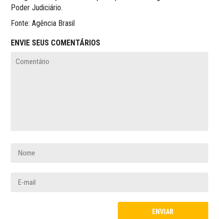
Poder Judiciário.
Fonte: Agência Brasil
ENVIE SEUS COMENTÁRIOS