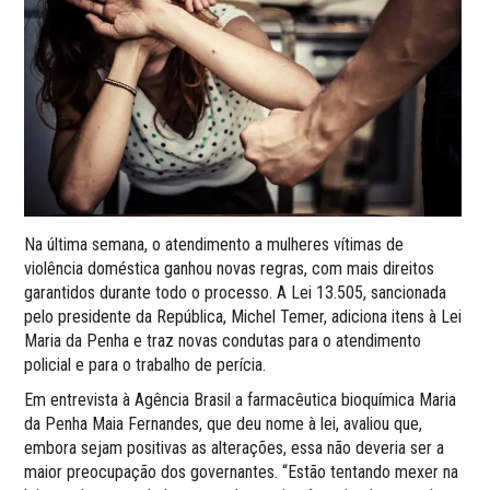
Na última semana, o atendimento a mulheres vítimas de
violência doméstica ganhou novas regras, com mais direitos
garantidos durante todo o processo. A Lei 13.505, sancionada
pelo presidente da República, Michel Temer, adiciona itens à Lei
Maria da Penha e traz novas condutas para o atendimento
policial e para o trabalho de perícia.
Em entrevista à Agência Brasil a farmacêutica bioquímica Maria
da Penha Maia Fernandes, que deu nome à lei, avaliou que,
embora sejam positivas as alterações, essa não deveria ser a
maior preocupação dos governantes. “Estão tentando mexer na