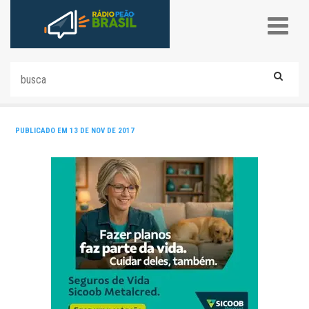
PUBLICADO EM 13 DE NOV DE 2017