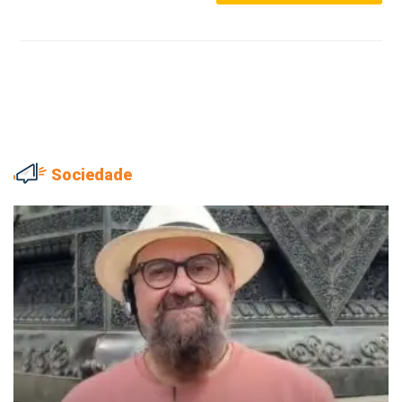
Sociedade