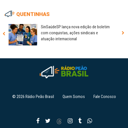
QUENTINHAS
SinSaúdeSP lança nova edição de boletim
com conquistas, ações sindicais e
atuação internacional
© 2026 Rádio Peão Brasil
Quem Somos
Fale Conosco