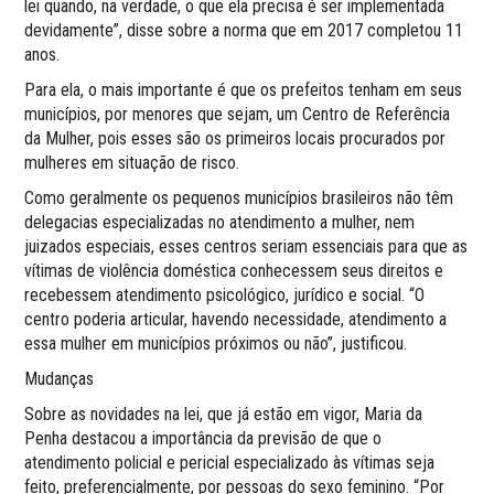
lei quando, na verdade, o que ela precisa é ser implementada
devidamente”, disse sobre a norma que em 2017 completou 11
anos.
Para ela, o mais importante é que os prefeitos tenham em seus
municípios, por menores que sejam, um Centro de Referência
da Mulher, pois esses são os primeiros locais procurados por
mulheres em situação de risco.
Como geralmente os pequenos municípios brasileiros não têm
delegacias especializadas no atendimento a mulher, nem
juizados especiais, esses centros seriam essenciais para que as
vítimas de violência doméstica conhecessem seus direitos e
recebessem atendimento psicológico, jurídico e social. “O
centro poderia articular, havendo necessidade, atendimento a
essa mulher em municípios próximos ou não”, justificou.
Mudanças
Sobre as novidades na lei, que já estão em vigor, Maria da
Penha destacou a importância da previsão de que o
atendimento policial e pericial especializado às vítimas seja
feito, preferencialmente, por pessoas do sexo feminino. “Por