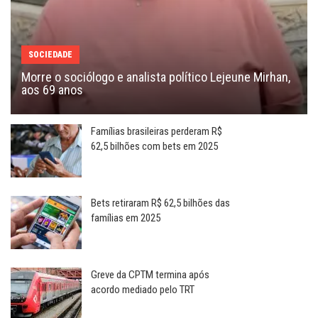
SOCIEDADE
Morre o sociólogo e analista político Lejeune Mirhan,
aos 69 anos
Famílias brasileiras perderam R$
62,5 bilhões com bets em 2025
Bets retiraram R$ 62,5 bilhões das
famílias em 2025
Greve da CPTM termina após
acordo mediado pelo TRT