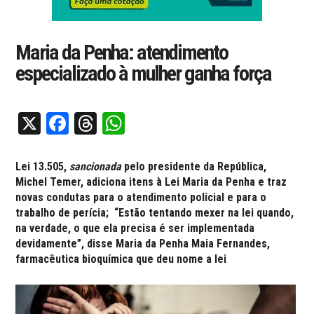
Maria da Penha: atendimento
especializado à mulher ganha força
X
Facebook
Threads
WhatsApp
Lei 13.505,
sancionada
pelo presidente da República,
Michel Temer, adiciona itens à Lei Maria da Penha e traz
novas condutas para o atendimento policial e para o
trabalho de perícia; “Estão tentando mexer na lei quando,
na verdade, o que ela precisa é ser implementada
devidamente”, disse Maria da Penha Maia Fernandes,
farmacêutica bioquímica que deu nome a lei