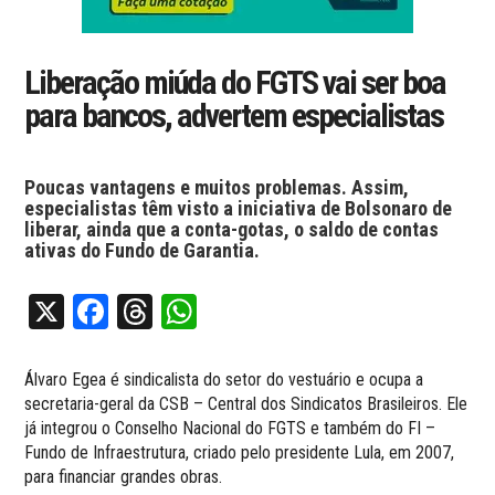
Liberação miúda do FGTS vai ser boa
para bancos, advertem especialistas
Poucas vantagens e muitos problemas. Assim,
especialistas têm visto a iniciativa de Bolsonaro de
liberar, ainda que a conta-gotas, o saldo de contas
ativas do Fundo de Garantia.
X
Facebook
Threads
WhatsApp
Álvaro Egea é sindicalista do setor do vestuário e ocupa a
secretaria-geral da CSB – Central dos Sindicatos Brasileiros. Ele
já integrou o Conselho Nacional do FGTS e também do FI –
Fundo de Infraestrutura, criado pelo presidente Lula, em 2007,
para financiar grandes obras.