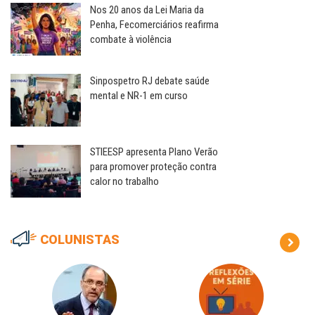
Nos 20 anos da Lei Maria da
Penha, Fecomerciários reafirma
combate à violência
Sinpospetro RJ debate saúde
mental e NR-1 em curso
STIEESP apresenta Plano Verão
para promover proteção contra
calor no trabalho
COLUNISTAS