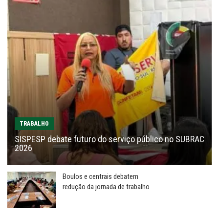
TRABALHO
SISPESP debate futuro do serviço público no SUBRAC
2026
Boulos e centrais debatem
redução da jornada de trabalho