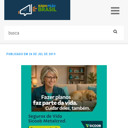
PUBLICADO EM 26 DE JUL DE 2019