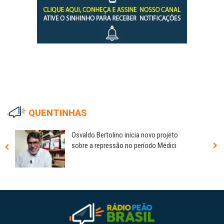
QUENTINHAS
Osvaldo Bertolino inicia novo projeto
sobre a repressão no período Médici