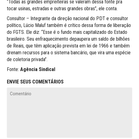
“Todas as grandes empreiteiras se valeram dessa fonte pra
tocar usinas, estradas e outras grandes obras”, ele conta.
Consultor – Integrante da direção nacional do PDT e consultor
político, Lúcio Maluf também é crítico dessa forma de liberação
do FGTS. Ele diz: “Esse é o fundo mais capitalizado do Estado
brasileiro. Seu enfraquecimento depaupera um saldo de bilhões
de Reais, que têm aplicação prevista em lei de 1966 e também
drenam recursos para o sistema bancário, que vira uma espécie
de coletoria privada”.
Fonte:
Agência Sindical
ENVIE SEUS COMENTÁRIOS