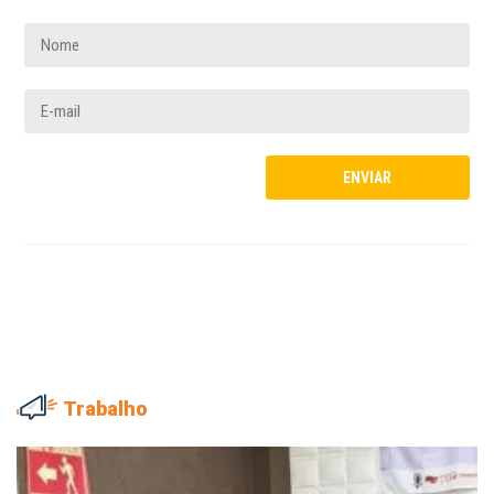
Trabalho